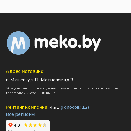
Адрес магазина
г. Минск, ул. П. Мстиславца 3
Убедительная просьба, время визита в наш офис согласовывать по
телефонам указанным выше
Рейтинг компании:
4.91
(Голосов:
12
)
Все регионы