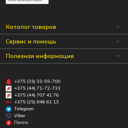
Каталог товаров
Сервис и помощь
Полезная информация
+375 (33) 33-55-700
+375 (44) 71-72-733
+375 (44) 707 41 76
+375 (25) 948 61 13
Telegram
Viber
Почта