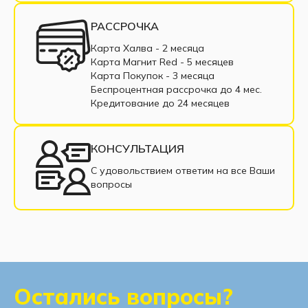
РАССРОЧКА
Карта Халва - 2 месяца
Карта Магнит Red - 5 месяцев
Карта Покупок - 3 месяца
Беспроцентная рассрочка до 4 мес.
Кредитование до 24 месяцев
КОНСУЛЬТАЦИЯ
С удовольствием ответим на все Ваши
вопросы
Остались вопросы?