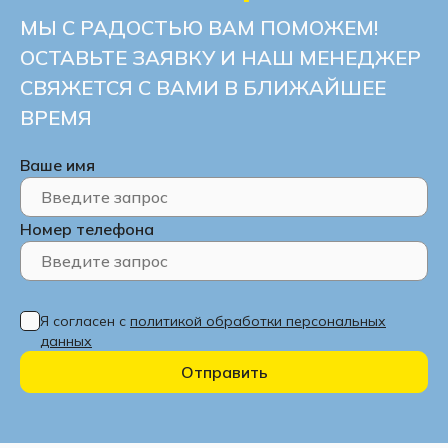
МЫ С РАДОСТЬЮ ВАМ ПОМОЖЕМ!
ОСТАВЬТЕ ЗАЯВКУ И НАШ МЕНЕДЖЕР
СВЯЖЕТСЯ С ВАМИ В БЛИЖАЙШЕЕ
ВРЕМЯ
Ваше имя
Номер телефона
Я согласен с
политикой обработки персональных
данных
Отправить