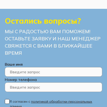
Остались вопросы?
МЫ С РАДОСТЬЮ ВАМ ПОМОЖЕМ!
ОСТАВЬТЕ ЗАЯВКУ И НАШ МЕНЕДЖЕР
СВЯЖЕТСЯ С ВАМИ В БЛИЖАЙШЕЕ
ВРЕМЯ
Ваше имя
Номер телефона
Я согласен с
политикой обработки персональных
данных