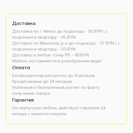
Доставка
Доставка по г. Минск до подъезда - 30 BYN \ c
подъемом в квартиру - 45 BYN
Доставка по Минскому р-н до подъезда - 37 BYN \ c
подъемом в квартиру - 50 BYN
Доставка в любую точку РБ - 68 BYN
Мебель поставляется в разобранном виде!
Оплата
Беспроцентная рассрочка до 4 месяцев
Кредитование до 24 месяцев
Наличный и безналичный расчет по факту
получения товара
Гарантия
На корпусную мебель действует гарантия 24
месяца с момента покупки