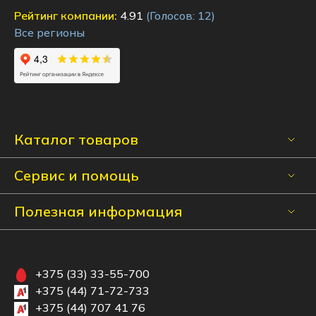
Рейтинг компании:
4.91
(Голосов:
12
)
Все регионы
Каталог товаров
Сервис и помощь
Полезная информация
+375 (33) 33-55-700
+375 (44) 71-72-733
+375 (44) 707 41 76