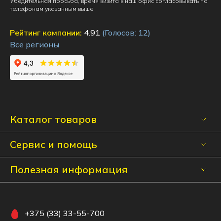
Убедительная просьба, время визита в наш офис согласовывать по
телефонам указанным выше
Рейтинг компании:
4.91
(Голосов:
12
)
Все регионы
Каталог товаров
Сервис и помощь
Полезная информация
+375 (33) 33-55-700