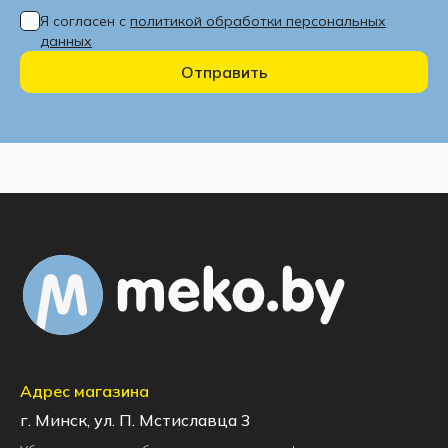
Я согласен с
политикой обработки персональных
данных
Отправить
Адрес магазина
г. Минск, ул. П. Мстиславца 3