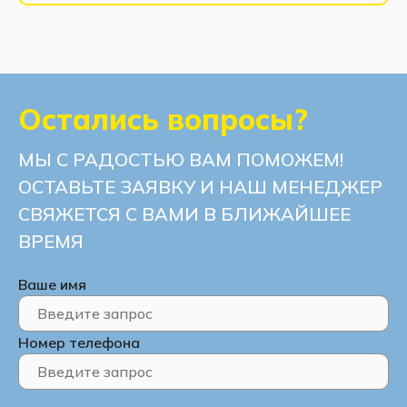
Остались вопросы?
МЫ С РАДОСТЬЮ ВАМ ПОМОЖЕМ!
ОСТАВЬТЕ ЗАЯВКУ И НАШ МЕНЕДЖЕР
СВЯЖЕТСЯ С ВАМИ В БЛИЖАЙШЕЕ
ВРЕМЯ
Ваше имя
Номер телефона