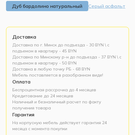
Дуб бардолино натуральный
Серый асфальт
Доставка
Доставка по г. Минск до подъезда - 30 BYN \ c
подъемом в квартиру - 45 BYN
Доставка по Минскому р-н до подъезда - 37 BYN \ c
подъемом в квартиру - 50 BYN
Доставка в любую точку РБ - 68 BYN
Мебель поставляется в разобранном виде!
Оплата
Беспроцентная рассрочка до 4 месяцев
Кредитование до 24 месяцев
Наличный и безналичный расчет по факту
получения товара
Гарантия
На корпусную мебель действует гарантия 24
месяца с момента покупки