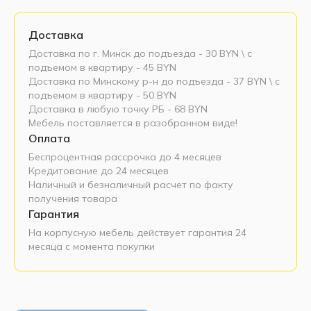
Доставка
Доставка по г. Минск до подъезда - 30 BYN \ c
подъемом в квартиру - 45 BYN
Доставка по Минскому р-н до подъезда - 37 BYN \ c
подъемом в квартиру - 50 BYN
Доставка в любую точку РБ - 68 BYN
Мебель поставляется в разобранном виде!
Оплата
Беспроцентная рассрочка до 4 месяцев
Кредитование до 24 месяцев
Наличный и безналичный расчет по факту
получения товара
Гарантия
На корпусную мебель действует гарантия 24
месяца с момента покупки