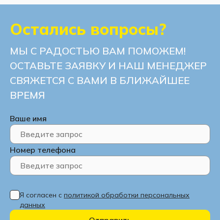
Остались вопросы?
МЫ С РАДОСТЬЮ ВАМ ПОМОЖЕМ!
ОСТАВЬТЕ ЗАЯВКУ И НАШ МЕНЕДЖЕР
СВЯЖЕТСЯ С ВАМИ В БЛИЖАЙШЕЕ
ВРЕМЯ
Ваше имя
Номер телефона
Я согласен с
политикой обработки персональных
данных