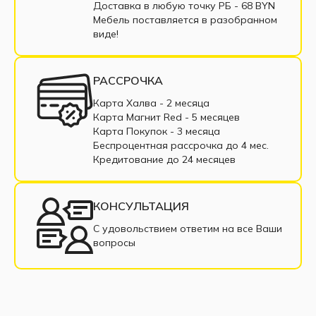
Доставка в любую точку РБ - 68 BYN
Кровати-трансформеры горизонтальные
Мебель поставляется в разобранном
виде!
Кровати-трансформеры вертикальные
РАССРОЧКА
Карта Халва - 2 месяца
Карта Магнит Red - 5 месяцев
Карта Покупок - 3 месяца
Беспроцентная рассрочка до 4 мес.
Кредитование до 24 месяцев
КОНСУЛЬТАЦИЯ
С удовольствием ответим на все Ваши
вопросы