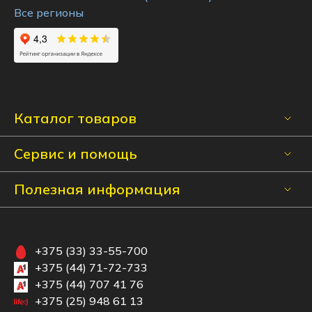
Все регионы
Каталог товаров
Сервис и помощь
Полезная информация
+375 (33) 33-55-700
+375 (44) 71-72-733
+375 (44) 707 41 76
+375 (25) 948 61 13