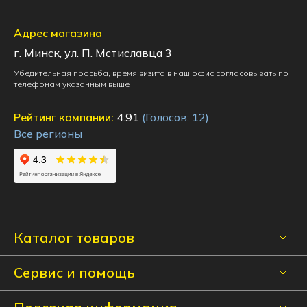
Адрес магазина
г. Минск, ул. П. Мстиславца 3
Убедительная просьба, время визита в наш офис согласовывать по
телефонам указанным выше
Рейтинг компании:
4.91
(Голосов:
12
)
Все регионы
Каталог товаров
Сервис и помощь