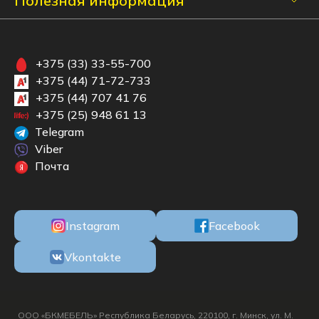
Полезная информация
+375 (33) 33-55-700
+375 (44) 71-72-733
+375 (44) 707 41 76
+375 (25) 948 61 13
Telegram
Viber
Почта
Instagram
Facebook
Vkontakte
ООО «БКМЕБЕЛЬ» Республика Беларусь, 220100, г. Минск, ул. М.