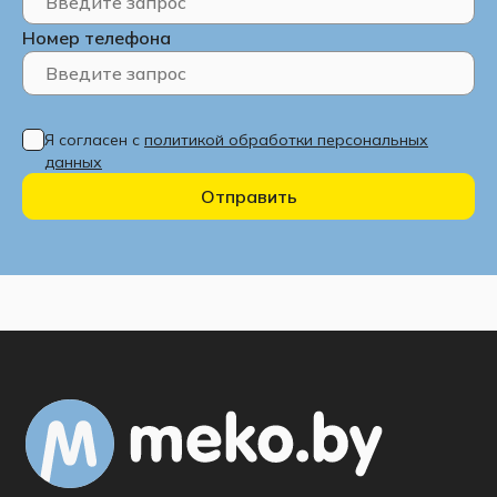
Номер телефона
Я согласен с
политикой обработки персональных
данных
Отправить