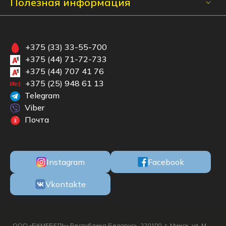
Полезная информация
+375 (33) 33-55-700
+375 (44) 71-72-733
+375 (44) 707 41 76
+375 (25) 948 61 13
Telegram
Viber
Почта
Instagram
Facebook
Vkontakte
ООО «БКМЕБЕЛЬ» Республика Беларусь, 220100, г. Минск, ул. М.