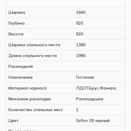
Ширина
1640
Глубина
920
Высота
820
Ширина спального места
1380
Длина спального места
1990
Раскладной
Назначение
Гостиная
Материал каркаса
ЛДСП,Брус,Фанера
Механизм раскладки
Раскладушка
Количество спальных мест
2
Цвет
Grifon 18 черный