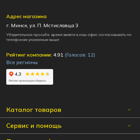
Адрес магазина
г. Минск, ул. П. Мстиславца 3
Убедительная просьба, время визита в наш офис согласовывать по
телефонам указанным выше
Рейтинг компании:
4.91
(Голосов:
12
)
Все регионы
Каталог товаров
Сервис и помощь