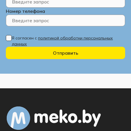
Номер телефона
Я согласен с
политикой обработки персональных
данных
Отправить