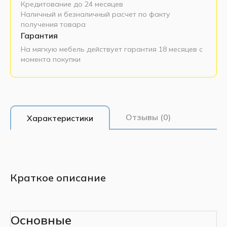
Кредитование до 24 месяцев
Наличный и безналичный расчет по факту
получения товара
Гарантия
На мягкую мебель действует гарантия 18 месяцев с
момента покупки
Отзывы (0)
Характеристики
Краткое описание
Основные