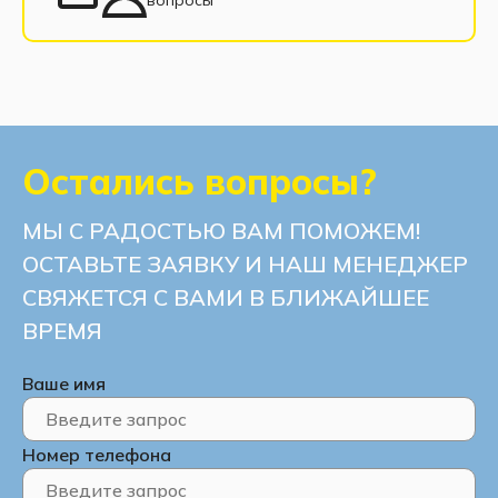
Диваны с нишей для белья
Остались вопросы?
МЫ С РАДОСТЬЮ ВАМ ПОМОЖЕМ!
ОСТАВЬТЕ ЗАЯВКУ И НАШ МЕНЕДЖЕР
СВЯЖЕТСЯ С ВАМИ В БЛИЖАЙШЕЕ
ВРЕМЯ
Ваше имя
Номер телефона