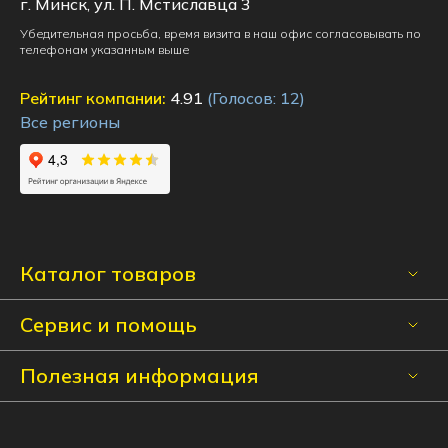
г. Минск, ул. П. Мстиславца 3
Убедительная просьба, время визита в наш офис согласовывать по
телефонам указанным выше
Рейтинг компании:
4.91
(Голосов:
12
)
Все регионы
Каталог товаров
Сервис и помощь
Полезная информация