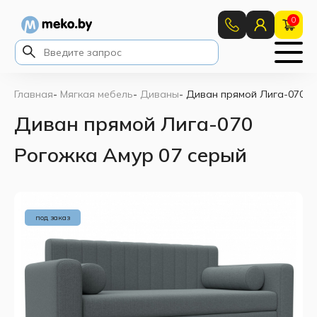
0
Главная
-
Мягкая мебель
-
Диваны
-
Диван прямой Лига-070 Р
Диван прямой Лига-070
Рогожка Амур 07 серый
под заказ