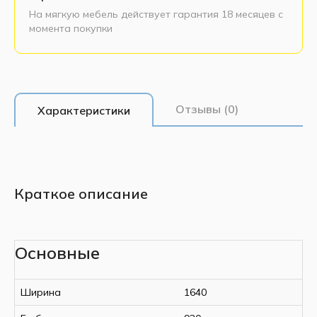
На мягкую мебель действует гарантия 18 месяцев с
момента покупки
Отзывы (0)
Характеристики
Краткое описание
Основные
Ширина
1640