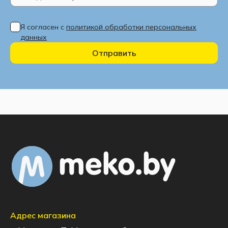
Я согласен с
политикой обработки персональных
данных
Отправить
Адрес магазина