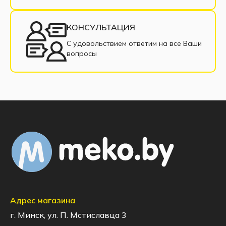
КОНСУЛЬТАЦИЯ
С удовольствием ответим на все Ваши
вопросы
Адрес магазина
г. Минск, ул. П. Мстиславца 3