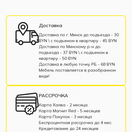
Доставка
Доставка по г. Минск до подъезда - 30
BYN \ c подъемом в квартиру - 45 BYN
Доставка по Минскому р-н до
подъезда - 37 BYN \ c подъемом в
квартиру - 50 BYN
Доставка в любую точку РБ - 68 BYN
Мебель поставляется в разобранном
виде!
РАССРОЧКА
Карта Халва - 2 месяца
Карта Магнит Red - 5 месяцев
Карта Покупок - 3 месяца
Беспроцентная рассрочка до 4 мес.
Кредитование до 24 месяцев