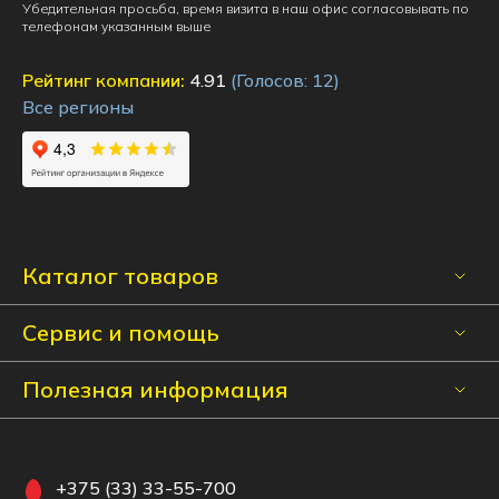
Убедительная просьба, время визита в наш офис согласовывать по
телефонам указанным выше
Рейтинг компании:
4.91
(Голосов:
12
)
Все регионы
Каталог товаров
Сервис и помощь
Полезная информация
+375 (33) 33-55-700