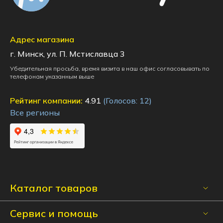
Адрес магазина
г. Минск, ул. П. Мстиславца 3
Убедительная просьба, время визита в наш офис согласовывать по
телефонам указанным выше
Рейтинг компании:
4.91
(Голосов:
12
)
Все регионы
Стеновые панели:
Каталог товаров
Сервис и помощь