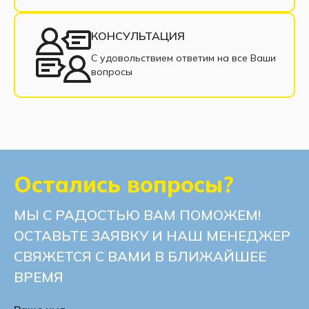
КОНСУЛЬТАЦИЯ
С удовольствием ответим на все Ваши
вопросы
Остались вопросы?
МЫ С РАДОСТЬЮ ВАМ ПОМОЖЕМ!
ОСТАВЬТЕ ЗАЯВКУ И НАШ МЕНЕДЖЕР
СВЯЖЕТСЯ С ВАМИ В БЛИЖАЙШЕЕ
ВРЕМЯ