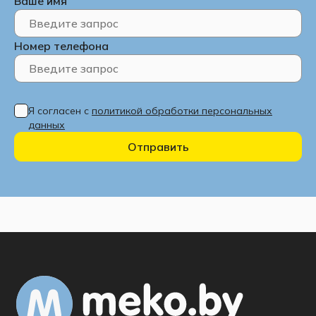
Ваше имя
Номер телефона
Я согласен с
политикой обработки персональных
данных
Отправить
Варианты фрезеровки: