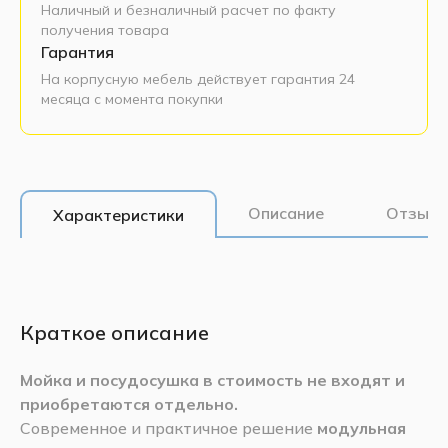
Наличный и безналичный расчет по факту
получения товара
Гарантия
На корпусную мебель действует гарантия 24
месяца с момента покупки
Описание
Отзывы
Характеристики
Краткое описание
Мойка и посудосушка в стоимость не входят и
приобретаются отдельно.
Современное и практичное решение
модульная