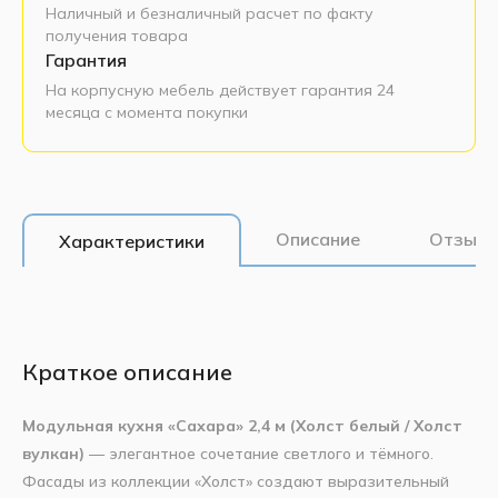
Наличный и безналичный расчет по факту
получения товара
Гарантия
На корпусную мебель действует гарантия 24
месяца с момента покупки
Описание
Отзывы
Характеристики
Краткое описание
Модульная кухня «Сахара» 2,4 м (Холст белый / Холст
вулкан)
— элегантное сочетание светлого и тёмного.
Фасады из коллекции «Холст» создают выразительный