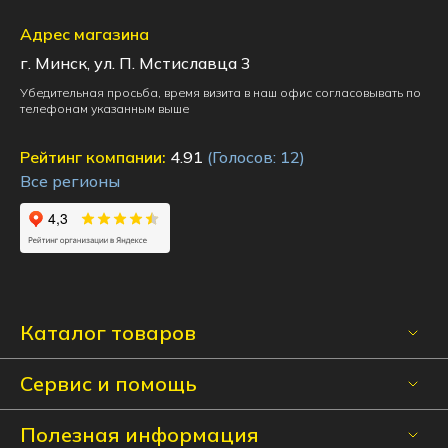
Адрес магазина
г. Минск, ул. П. Мстиславца 3
Убедительная просьба, время визита в наш офис согласовывать по
телефонам указанным выше
Рейтинг компании:
4.91
(Голосов:
12
)
Все регионы
Каталог товаров
Сервис и помощь
Полезная информация