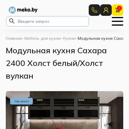
0
Главная
-
Мебель для кухни
-
Кухни
-
Модульная кухня Сахара 
Модульная кухня Сахара
2400 Холст белый/Холст
вулкан
под заказ