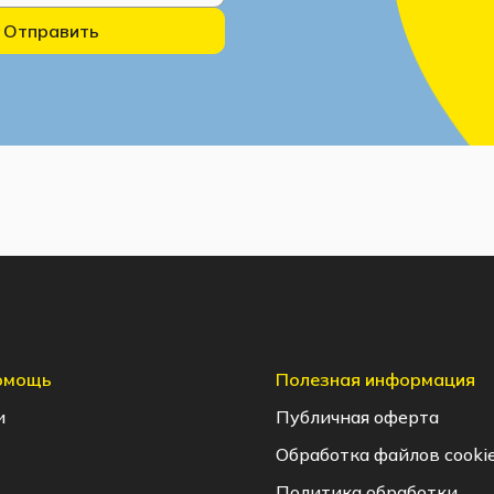
Отправить
помощь
Полезная информация
и
Публичная оферта
Обработка файлов cooki
Политика обработки