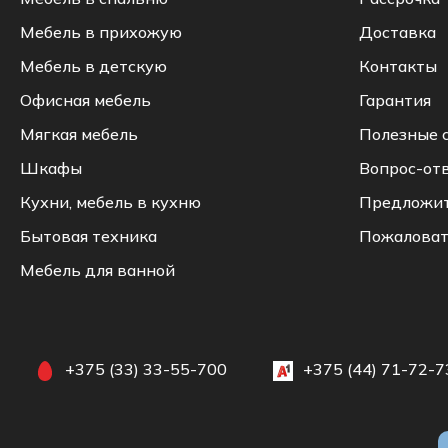
Мебель в прихожую
Доставка
Мебель в детскую
Контакты
Офисная мебель
Гарантия
Мягкая мебель
Полезные 
Шкафы
Вопрос-от
Кухни, мебель в кухню
Предложи
Бытовая техника
Пожаловат
Мебель для ванной
+375 (33) 33-55-700
+375 (44) 71-72-7