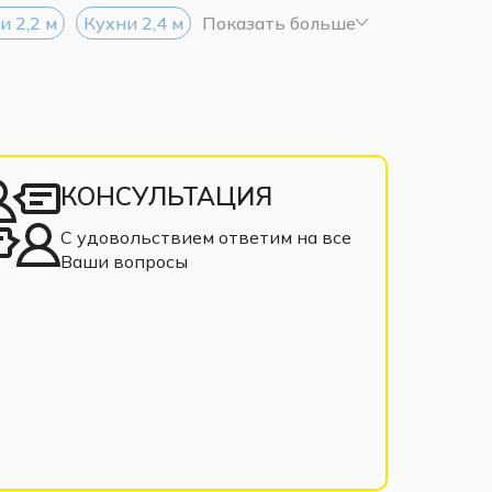
и 2,2 м
Кухни 2,4 м
Показать больше
КОНСУЛЬТАЦИЯ
С удовольствием ответим на все
Ваши вопросы