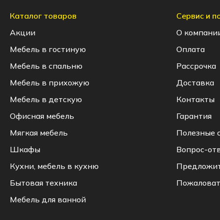
Каталог товаров
Сервис и 
Акции
О компани
Варианты фасада​:
Мебель в гостиную
Оплата
Мебель в спальню
Рассрочка
Мебель в прихожую
Доставка
Мебель в детскую
Контакты
Офисная мебель
Гарантия
Мягкая мебель
Полезные 
Шкафы
Вопрос-от
Кухни, мебель в кухню
Предложи
Бытовая техника
Пожаловат
Мебель для ванной