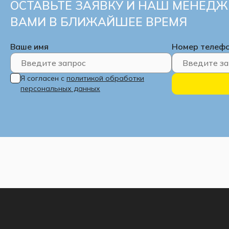
ОСТАВЬТЕ ЗАЯВКУ И НАШ МЕНЕДЖ
ВАМИ В БЛИЖАЙШЕЕ ВРЕМЯ
Ваше имя
Номер телеф
Я согласен с
политикой обработки
персональных данных