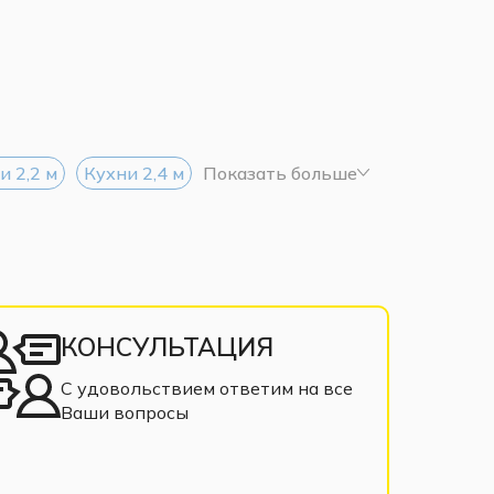
и 2,2 м
Кухни 2,4 м
Показать больше
КОНСУЛЬТАЦИЯ
С удовольствием ответим на все
Ваши вопросы