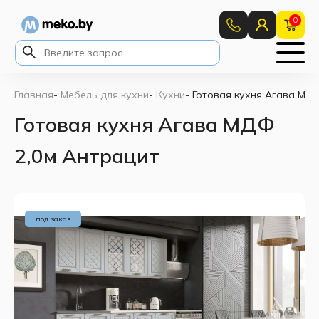
0
Главная
-
Мебель для кухни
-
Кухни
-
Готовая кухня Агава МДФ
Готовая кухня Агава МДФ
2,0м Антрацит
под заказ