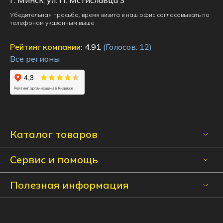
Убедительная просьба, время визита в наш офис согласовывать по
телефонам указанным выше
Рейтинг компании:
4.91
(Голосов:
12
)
Все регионы
Каталог товаров
Сервис и помощь
Полезная информация