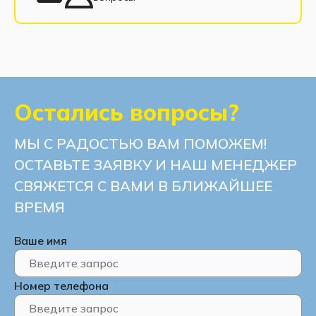
Остались вопросы?
МЫ С РАДОСТЬЮ ВАМ ПОМОЖЕМ!
ОСТАВЬТЕ ЗАЯВКУ И НАШ МЕНЕДЖЕР
СВЯЖЕТСЯ С ВАМИ В БЛИЖАЙШЕЕ
ВРЕМЯ
Ваше имя
Номер телефона