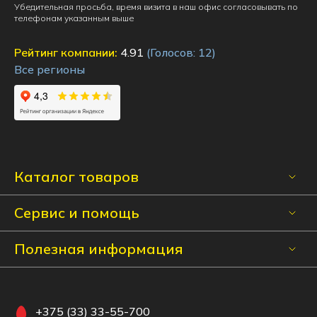
Убедительная просьба, время визита в наш офис согласовывать по
телефонам указанным выше
Рейтинг компании:
4.91
(Голосов:
12
)
Все регионы
Каталог товаров
Сервис и помощь
Полезная информация
+375 (33) 33-55-700