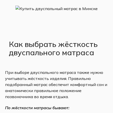
Как выбрать жёсткость
двуспального матраса
При выборе двуспального матраса также нужно
учитывать жёсткость изделия. Правильно
подобранный матрас обеспечит комфортный сон и
анатомически правильное положение
позвоночника во время отдыха.
По жёсткости матрасы бывают: