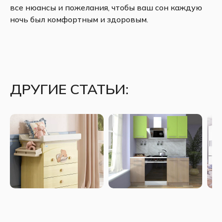
все нюансы и пожелания, чтобы ваш сон каждую
ночь был комфортным и здоровым.
ДРУГИЕ СТАТЬИ: