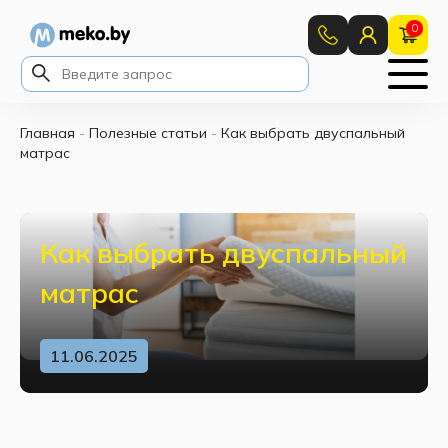
0
Главная
-
Полезные статьи
-
Как выбрать двуспальный
матрас
Как выбрать двуспальный
матрас
11.06.2025