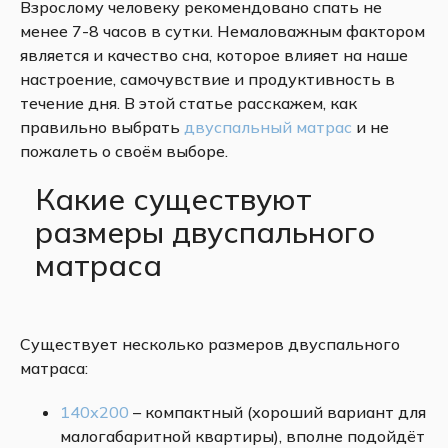
Взрослому человеку рекомендовано спать не
менее 7-8 часов в сутки. Немаловажным фактором
является и качество сна, которое влияет на наше
настроение, самочувствие и продуктивность в
течение дня. В этой статье расскажем, как
правильно выбрать
двуспальный матрас
и не
пожалеть о своём выборе.
Какие существуют
размеры двуспального
матраса
Существует несколько размеров двуспального
матраса:
140х200
– компактный (хороший вариант для
малогабаритной квартиры), вполне подойдёт