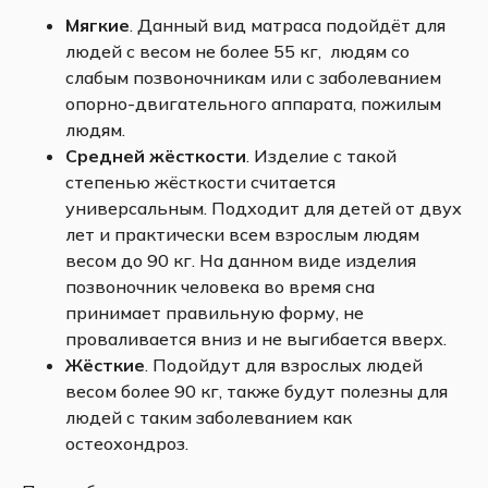
Мягкие
. Данный вид матраса подойдёт для
людей с весом не более 55 кг, людям со
слабым позвоночникам или с заболеванием
опорно-двигательного аппарата, пожилым
людям.
Средней жёсткости
. Изделие с такой
степенью жёсткости считается
универсальным. Подходит для детей от двух
лет и практически всем взрослым людям
весом до 90 кг. На данном виде изделия
позвоночник человека во время сна
принимает правильную форму, не
проваливается вниз и не выгибается вверх.
Жёсткие
. Подойдут для взрослых людей
весом более 90 кг, также будут полезны для
людей с таким заболеванием как
остеохондроз.