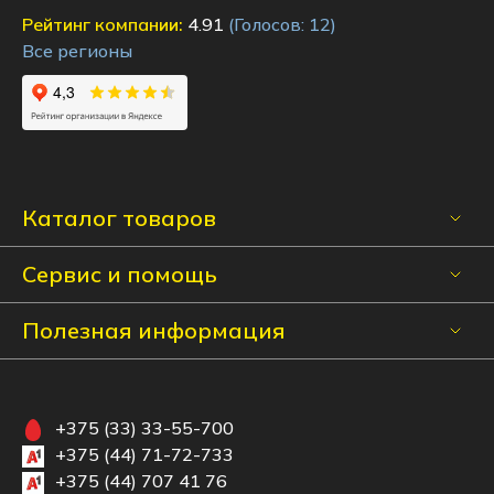
Рейтинг компании:
4.91
(Голосов:
12
)
Все регионы
Каталог товаров
Сервис и помощь
Полезная информация
+375 (33) 33-55-700
+375 (44) 71-72-733
+375 (44) 707 41 76