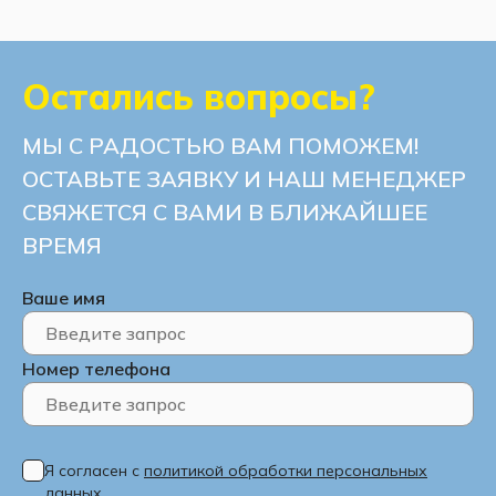
Остались вопросы?
МЫ С РАДОСТЬЮ ВАМ ПОМОЖЕМ!
ОСТАВЬТЕ ЗАЯВКУ И НАШ МЕНЕДЖЕР
СВЯЖЕТСЯ С ВАМИ В БЛИЖАЙШЕЕ
ВРЕМЯ
Ваше имя
Номер телефона
Я согласен с
политикой обработки персональных
данных