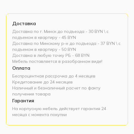
Доставка
Доставка по г. Минск до подъезда - 30 BYN \ c
подъемом в квартиру - 45 BYN
Доставка по Минскому р-н до подъезда - 37 BYN \ c
подъемом в квартиру - 50 BYN
Доставка в любую точку РБ - 68 BYN
Мебель поставляется в разобранном виде!
Оплата
Беспроцентная рассрочка до 4 месяцев
Кредитование до 24 месяцев
Наличный и безналичный расчет по факту
получения товара
Гарантия
На корпусную мебель действует гарантия 24
месяца с момента покупки