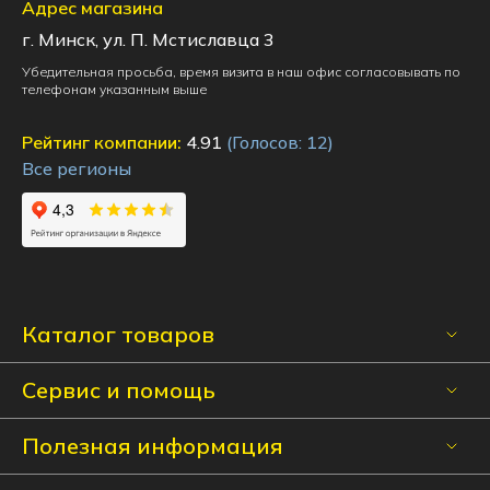
Адрес магазина
г. Минск, ул. П. Мстиславца 3
Убедительная просьба, время визита в наш офис согласовывать по
телефонам указанным выше
Рейтинг компании:
4.91
(Голосов:
12
)
Все регионы
Каталог товаров
Сервис и помощь
Полезная информация