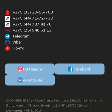
+375 (33) 33-55-700
+375 (44) 71-72-733
+375 (44) 707 41 76
+375 (25) 948 61 13
Telegram
Viber
Почта
Instagram
Facebook
Vkontakte
ООО «БКМЕБЕЛЬ» Республика Беларусь, 220100, г. Минск, ул. М.
Богдановича, 78, пом. 1Н офис 11, УНП 192732019 - дата
регистрации 09.11.2016