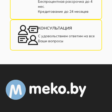
Беспроцентная рассрочка до 4
мес.
Кредитование до 24 месяцев
КОНСУЛЬТАЦИЯ
С удовольствием ответим на все
Ваши вопросы