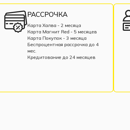
РАССРОЧКА
Карта Халва - 2 месяца
Карта Магнит Red - 5 месяцев
Карта Покупок - 3 месяца
Беспроцентная рассрочка до 4
мес.
Кредитование до 24 месяцев