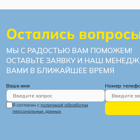
Остались вопрос
МЫ С РАДОСТЬЮ ВАМ ПОМОЖЕМ!
ОСТАВЬТЕ ЗАЯВКУ И НАШ МЕНЕДЖ
ВАМИ В БЛИЖАЙШЕЕ ВРЕМЯ
Ваше имя
Номер телеф
Я согласен с
политикой обработки
персональных данных