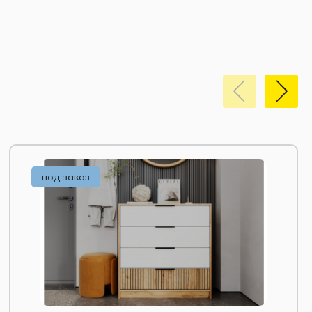
под заказ