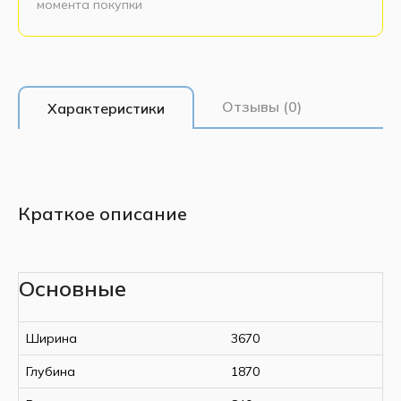
момента покупки
Отзывы (0)
Характеристики
Краткое описание
Основные
Ширина
3670
Глубина
1870