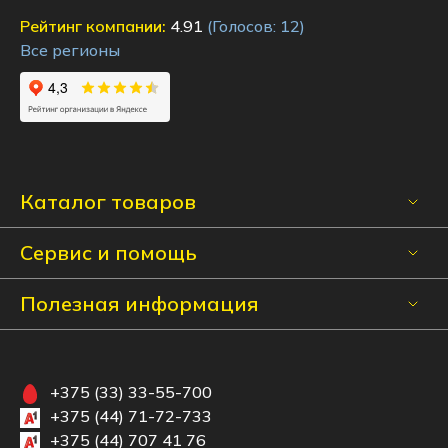
Рейтинг компании:
4.91
(Голосов:
12
)
Все регионы
Каталог товаров
Сервис и помощь
Полезная информация
+375 (33) 33-55-700
+375 (44) 71-72-733
+375 (44) 707 41 76