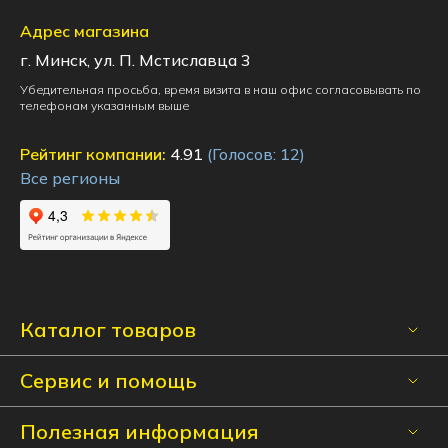
Адрес магазина
г. Минск, ул. П. Мстиславца 3
Убедительная просьба, время визита в наш офис согласовывать по
телефонам указанным выше
Рейтинг компании:
4.91
(Голосов:
12
)
Все регионы
Каталог товаров
Сервис и помощь
Полезная информация