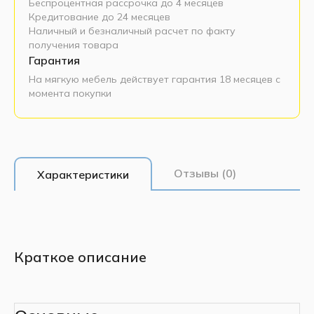
Беспроцентная рассрочка до 4 месяцев
Кредитование до 24 месяцев
Наличный и безналичный расчет по факту
получения товара
Гарантия
На мягкую мебель действует гарантия 18 месяцев с
момента покупки
Отзывы (0)
Характеристики
Краткое описание