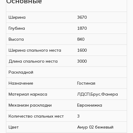
Основные
Ширина
3670
Глубина
1870
Высота
840
Ширина спального места
1600
Длина спального места
3000
Раскладной
Назначение
Гостиная
Материал каркаса
ЛДСП,Брус,Фанера
Механизм раскладки
Еврокнижка
Количество спальных мест
3
Цвет
Амур 02 бежевый