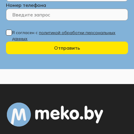
Номер телефона
Я согласен с
политикой обработки персональных
данных
Отправить