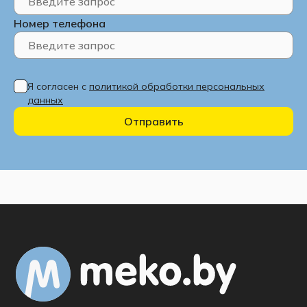
Номер телефона
Я согласен с
политикой обработки персональных
данных
Отправить