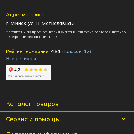
Адрес магазина
г. Минск, ул. П. Мстиславца 3
Убедительная просьба, время визита в наш офис согласовывать по
телефонам указанным выше
Рейтинг компании:
4.91
(Голосов:
12
)
Все регионы
Каталог товаров
Сервис и помощь