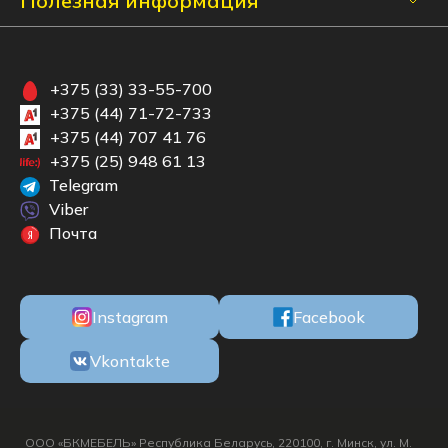
Полезная информация
+375 (33) 33-55-700
+375 (44) 71-72-733
+375 (44) 707 41 76
+375 (25) 948 61 13
Telegram
Viber
Почта
Instagram
Facebook
Vkontakte
ООО «БКМЕБЕЛЬ» Республика Беларусь, 220100, г. Минск, ул. М.