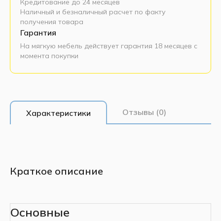
Кредитование до 24 месяцев
Наличный и безналичный расчет по факту
получения товара
Гарантия
На мягкую мебель действует гарантия 18 месяцев с
момента покупки
Отзывы (0)
Характеристики
Краткое описание
Основные