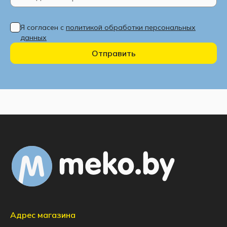
Я согласен с
политикой обработки персональных
данных
Отправить
Адрес магазина