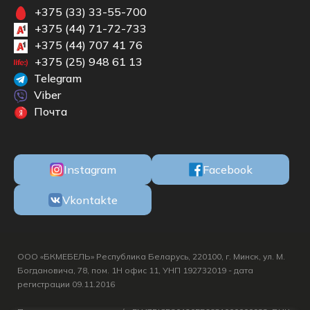
+375 (33) 33-55-700
+375 (44) 71-72-733
+375 (44) 707 41 76
+375 (25) 948 61 13
Telegram
Viber
Почта
Instagram
Facebook
Vkontakte
ООО «БКМЕБЕЛЬ» Республика Беларусь, 220100, г. Минск, ул. М.
Богдановича, 78, пом. 1Н офис 11, УНП 192732019 - дата
регистрации 09.11.2016