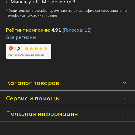
г. Минск, ул. П. Мстиславца 3
Убедительная просьба, время визита в наш офис согласовывать по
телефонам указанным выше
Рейтинг компании:
4.91
(Голосов:
12
)
Все регионы
Каталог товаров
Сервис и помощь
Полезная информация