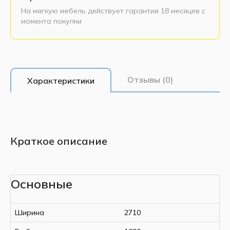
На мягкую мебель действует гарантия 18 месяцев с
момента покупки
Отзывы (0)
Характеристики
Краткое описание
Основные
Ширина
2710