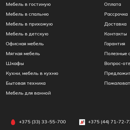
Мебель в гостиную
Оплата
Мебель в спальню
Рассрочка
Мебель в прихожую
Доставка
Мебель в детскую
Контакты
Офисная мебель
Гарантия
Мягкая мебель
Полезные 
Шкафы
Вопрос-от
Кухни, мебель в кухню
Предложи
Бытовая техника
Пожаловат
Мебель для ванной
+375 (33) 33-55-700
+375 (44) 71-72-7