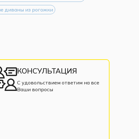
е диваны из рогожки
КОНСУЛЬТАЦИЯ
С удовольствием ответим на все
Ваши вопросы