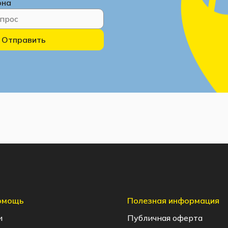
она
Отправить
помощь
Полезная информация
и
Публичная оферта