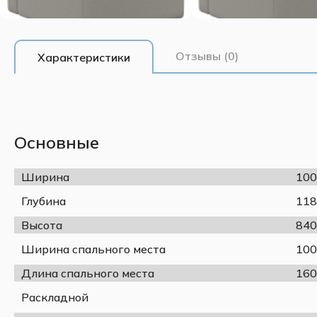
Отзывы (0)
Характеристики
Основные
Ширина
100
Глубина
118
Высота
840
Ширина спального места
100
Длина спального места
160
Раскладной