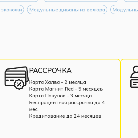
 экокожи
Модульные диваны из велюра
Модульны
РАССРОЧКА
Карта Халва - 2 месяца
Карта Магнит Red - 5 месяцев
Карта Покупок - 3 месяца
Беспроцентная рассрочка до 4
мес.
Кредитование до 24 месяцев