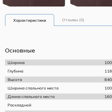
Отзывы (0)
Характеристики
Основные
Ширина
100
Глубина
118
Высота
840
Ширина спального места
100
Длина спального места
160
Раскладной