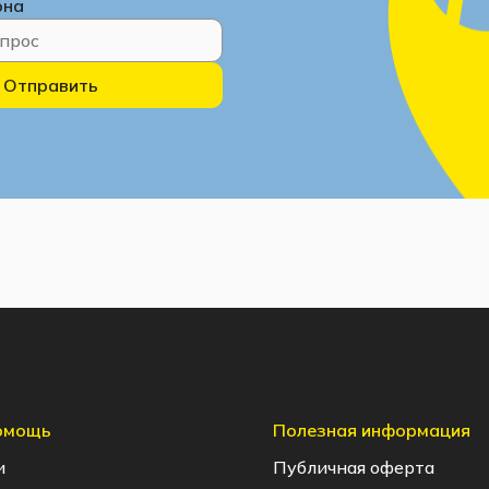
она
Отправить
помощь
Полезная информация
и
Публичная оферта