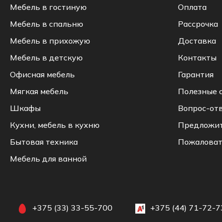
Мебель в гостиную
Оплата
Мебель в спальню
Рассрочка
Мебель в прихожую
Доставка
Мебель в детскую
Контакты
Офисная мебель
Гарантия
Мягкая мебель
Полезные 
Шкафы
Вопрос-от
Кухни, мебель в кухню
Предложи
Бытовая техника
Пожаловат
Мебель для ванной
+375 (33) 33-55-700
+375 (44) 71-72-7