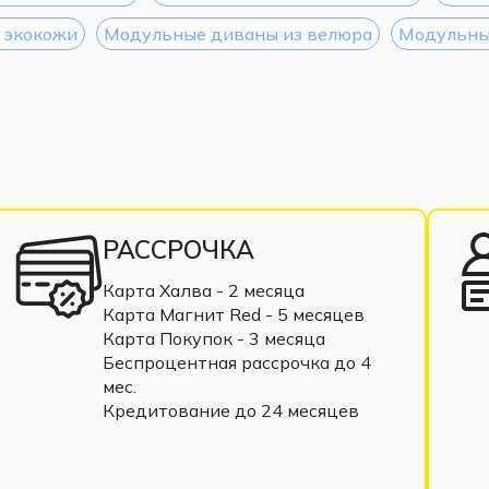
 экокожи
Модульные диваны из велюра
Модульны
РАССРОЧКА
Карта Халва - 2 месяца
Карта Магнит Red - 5 месяцев
Карта Покупок - 3 месяца
Беспроцентная рассрочка до 4
мес.
Кредитование до 24 месяцев