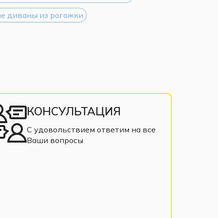
е диваны из рогожки
КОНСУЛЬТАЦИЯ
С удовольствием ответим на все
Ваши вопросы