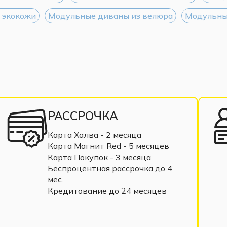
 экокожи
Модульные диваны из велюра
Модульны
РАССРОЧКА
Карта Халва - 2 месяца
Карта Магнит Red - 5 месяцев
Карта Покупок - 3 месяца
Беспроцентная рассрочка до 4
мес.
Кредитование до 24 месяцев