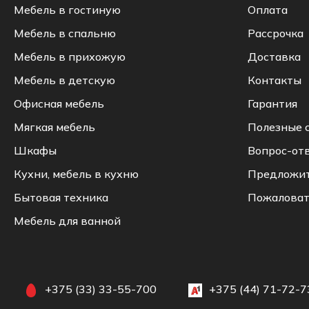
Мебель в гостиную
Оплата
Мебель в спальню
Рассрочка
Мебель в прихожую
Доставка
Мебель в детскую
Контакты
Офисная мебель
Гарантия
Мягкая мебель
Полезные 
Шкафы
Вопрос-от
Кухни, мебель в кухню
Предложи
Бытовая техника
Пожаловат
Мебель для ванной
+375 (33) 33-55-700
+375 (44) 71-72-7