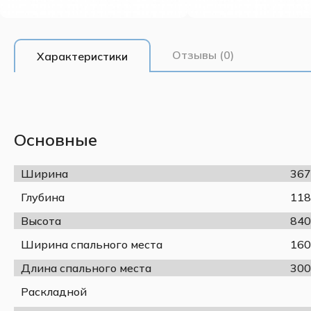
Отзывы (0)
Характеристики
Основные
Ширина
367
Глубина
118
Высота
840
Ширина спального места
160
Длина спального места
300
Раскладной