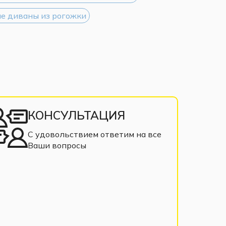
е диваны из рогожки
КОНСУЛЬТАЦИЯ
С удовольствием ответим на все
Ваши вопросы