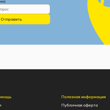
она
Отправить
помощь
Полезная информация
и
Публичная оферта