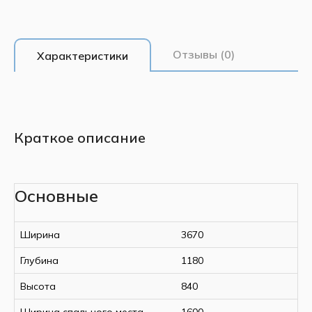
Отзывы (0)
Характеристики
Краткое описание
Основные
Ширина
3670
Глубина
1180
Высота
840
Ширина спального места
1600