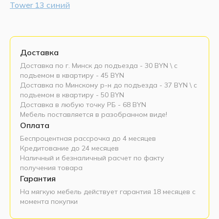
Tower 13 синий
Доставка
Доставка по г. Минск до подъезда - 30 BYN \ c
подъемом в квартиру - 45 BYN
Доставка по Минскому р-н до подъезда - 37 BYN \ c
подъемом в квартиру - 50 BYN
Доставка в любую точку РБ - 68 BYN
Мебель поставляется в разобранном виде!
Оплата
Беспроцентная рассрочка до 4 месяцев
Кредитование до 24 месяцев
Наличный и безналичный расчет по факту
получения товара
Гарантия
На мягкую мебель действует гарантия 18 месяцев с
момента покупки