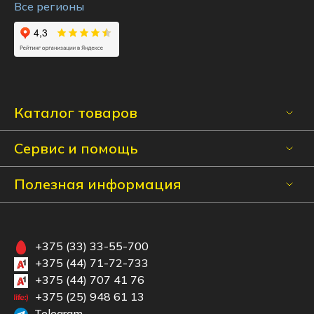
Все регионы
Каталог товаров
Сервис и помощь
Полезная информация
+375 (33) 33-55-700
+375 (44) 71-72-733
+375 (44) 707 41 76
+375 (25) 948 61 13
Telegram