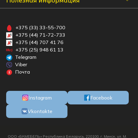
Полезная информация
+375 (33) 33-55-700
+375 (44) 71-72-733
+375 (44) 707 41 76
+375 (25) 948 61 13
Telegram
Viber
Почта
Instagram
Facebook
Vkontakte
ООО «БКМЕБЕЛЬ» Республика Беларусь, 220100, г. Минск, ул. М.