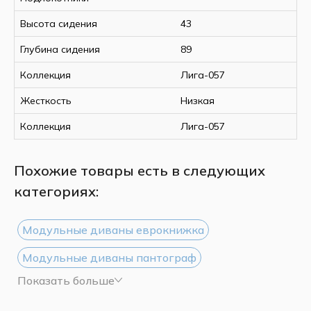
Высота сидения
43
Глубина сидения
89
Коллекция
Лига-057
Жесткость
Низкая
Коллекция
Лига-057
Похожие товары есть в следующих
категориях:
Модульные диваны еврокнижка
Модульные диваны пантограф
Показать больше
Модульные диваны дельфин