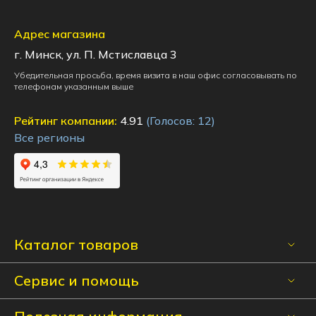
Адрес магазина
г. Минск, ул. П. Мстиславца 3
Убедительная просьба, время визита в наш офис согласовывать по
телефонам указанным выше
Рейтинг компании:
4.91
(Голосов:
12
)
Все регионы
Каталог товаров
Сервис и помощь