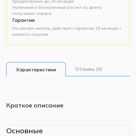
Кредитование до 24 месяцев
Наличный и безналичный расчет по факту
получения товара
Гарантия
На мягкую мебель действует гарантия 18 месяцев с
момента покупки
Отзывы (0)
Характеристики
Краткое описание
Основные