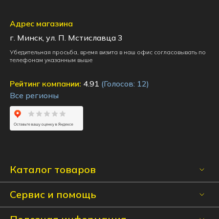
Адрес магазина
г. Минск, ул. П. Мстиславца 3
Убедительная просьба, время визита в наш офис согласовывать по
телефонам указанным выше
Рейтинг компании:
4.91
(Голосов:
12
)
Все регионы
Каталог товаров
Сервис и помощь