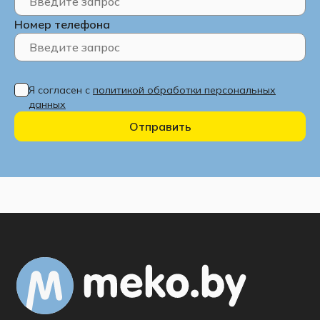
Номер телефона
Я согласен с
политикой обработки персональных
данных
Отправить