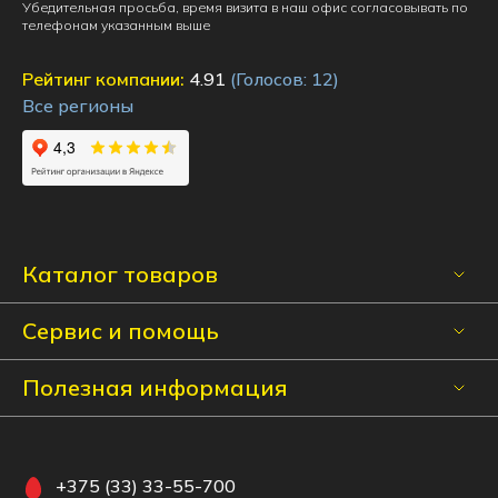
Убедительная просьба, время визита в наш офис согласовывать по
телефонам указанным выше
Рейтинг компании:
4.91
(Голосов:
12
)
Все регионы
Каталог товаров
Сервис и помощь
Полезная информация
+375 (33) 33-55-700