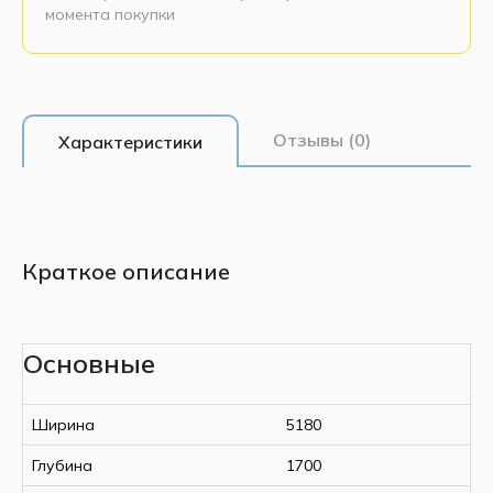
момента покупки
Отзывы (0)
Характеристики
Краткое описание
Основные
Ширина
5180
Глубина
1700