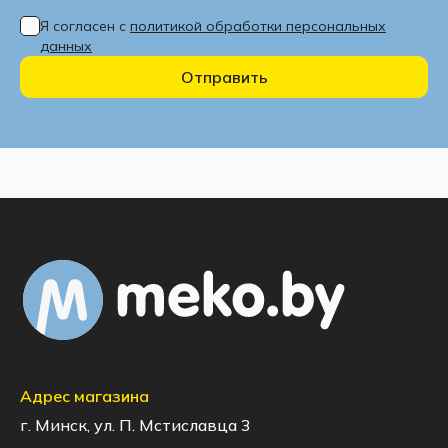
Я согласен с
политикой обработки персональных
данных
Отправить
Адрес магазина
г. Минск, ул. П. Мстиславца 3