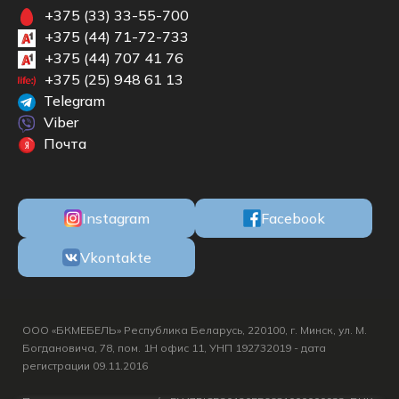
+375 (33) 33-55-700
+375 (44) 71-72-733
+375 (44) 707 41 76
+375 (25) 948 61 13
Telegram
Viber
Почта
Instagram
Facebook
Vkontakte
ООО «БКМЕБЕЛЬ» Республика Беларусь, 220100, г. Минск, ул. М.
Богдановича, 78, пом. 1Н офис 11, УНП 192732019 - дата
регистрации 09.11.2016