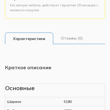
На мягкую мебель действует гарантия 18 месяцев с
момента покупки
Отзывы (0)
Характеристики
Краткое описание
Основные
Ширина
5180