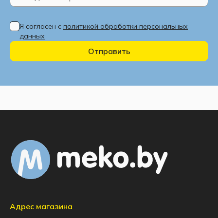
Я согласен с
политикой обработки персональных
данных
Отправить
Адрес магазина