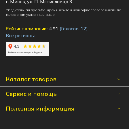
г. Минск, ул. П. Мстиславца 3
Убедительная просьба, время визита в наш офис согласовывать по
телефонам указанным выше
Рейтинг компании:
4.91
(Голосов:
12
)
Все регионы
Каталог товаров
Сервис и помощь
Полезная информация