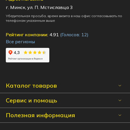
г. Минск, ул. П. Мстиславца 3
Убедительная просьба, время визита в наш офис согласовывать по
телефонам указанным выше
Рейтинг компании:
4.91
(Голосов:
12
)
Все регионы
Каталог товаров
Сервис и помощь
Полезная информация