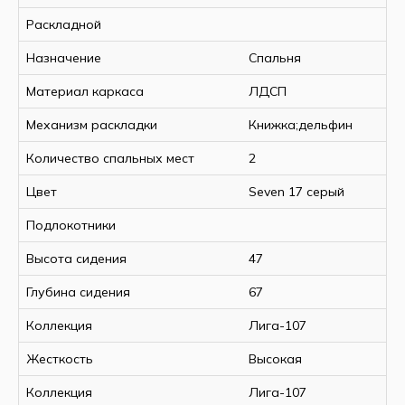
Раскладной
Назначение
Спальня
Материал каркаса
ЛДСП
Механизм раскладки
Книжка;дельфин
Количество спальных мест
2
Цвет
Seven 17 серый
Подлокотники
Высота сидения
47
Глубина сидения
67
Коллекция
Лига-107
Жесткость
Высокая
Коллекция
Лига-107