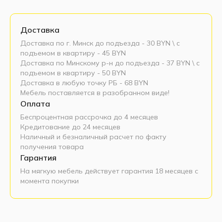
Доставка
Доставка по г. Минск до подъезда - 30 BYN \ c
подъемом в квартиру - 45 BYN
Доставка по Минскому р-н до подъезда - 37 BYN \ c
подъемом в квартиру - 50 BYN
Доставка в любую точку РБ - 68 BYN
Мебель поставляется в разобранном виде!
Оплата
Беспроцентная рассрочка до 4 месяцев
Кредитование до 24 месяцев
Наличный и безналичный расчет по факту
получения товара
Гарантия
На мягкую мебель действует гарантия 18 месяцев с
момента покупки