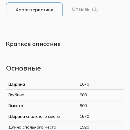
Отзывы (0)
Характеристики
Краткое описание
Основные
Ширина
1670
Глубина
980
Высота
900
Ширина спального места
1570
Длина спального места
1920