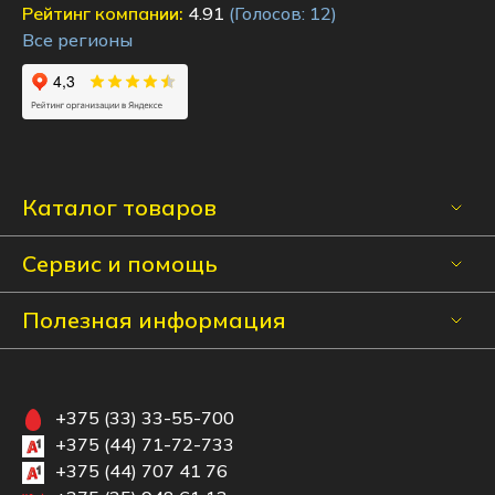
Рейтинг компании:
4.91
(Голосов:
12
)
Все регионы
Каталог товаров
Сервис и помощь
Полезная информация
+375 (33) 33-55-700
+375 (44) 71-72-733
+375 (44) 707 41 76