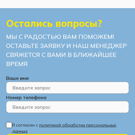
Остались вопросы?
МЫ С РАДОСТЬЮ ВАМ ПОМОЖЕМ!
ОСТАВЬТЕ ЗАЯВКУ И НАШ МЕНЕДЖЕР
СВЯЖЕТСЯ С ВАМИ В БЛИЖАЙШЕЕ
ВРЕМЯ
Ваше имя
Номер телефона
Я согласен с
политикой обработки персональных
данных