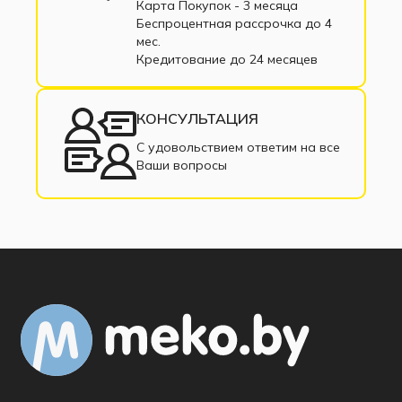
Карта Покупок - 3 месяца
Беспроцентная рассрочка до 4
мес.
Кредитование до 24 месяцев
КОНСУЛЬТАЦИЯ
С удовольствием ответим на все
Ваши вопросы