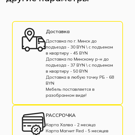
Доставка
Доставка по г. Минск до
подъезда - 30 BYN \ c подъемом
в квартиру - 45 BYN
Доставка по Минскому р-н до
подъезда - 37 BYN \ c подъемом
в квартиру - 50 BYN
Доставка в любую точку РБ - 68
BYN
Мебель поставляется в
разобранном виде!
РАССРОЧКА
Карта Халва - 2 месяца
Карта Магнит Red - 5 месяцев