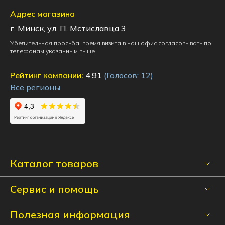
Адрес магазина
г. Минск, ул. П. Мстиславца 3
Убедительная просьба, время визита в наш офис согласовывать по
телефонам указанным выше
Рейтинг компании:
4.91
(Голосов:
12
)
Все регионы
Каталог товаров
Сервис и помощь
Полезная информация