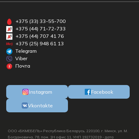
+375 (33) 33-55-700
+375 (44) 71-72-733
+375 (44) 707 41 76
+375 (25) 948 61 13
Telegram
Viber
Почта
Instagram
Facebook
Vkontakte
ООО «БКМЕБЕЛЬ» Республика Беларусь, 220100, г. Минск, ул. М.
Богдановича, 78, пом. 1Н офис 11, УНП 192732019 - дата