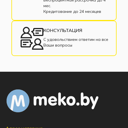
Беспроцентная рассрочка до 4
мес.
Кредитование до 24 месяцев
КОНСУЛЬТАЦИЯ
С удовольствием ответим на все
Ваши вопросы