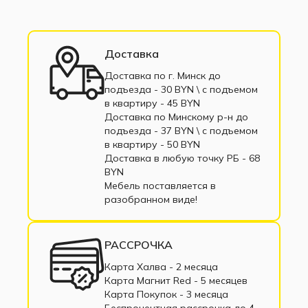
Доставка
Доставка по г. Минск до
подъезда - 30 BYN \ c подъемом
в квартиру - 45 BYN
Доставка по Минскому р-н до
подъезда - 37 BYN \ c подъемом
в квартиру - 50 BYN
Доставка в любую точку РБ - 68
BYN
Мебель поставляется в
разобранном виде!
РАССРОЧКА
Карта Халва - 2 месяца
Карта Магнит Red - 5 месяцев
Карта Покупок - 3 месяца