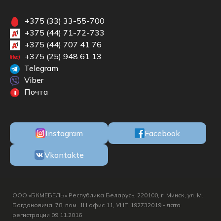
+375 (33) 33-55-700
+375 (44) 71-72-733
+375 (44) 707 41 76
+375 (25) 948 61 13
Telegram
Viber
Почта
Instagram
Facebook
Vkontakte
ООО «БКМЕБЕЛЬ» Республика Беларусь, 220100, г. Минск, ул. М.
Богдановича, 78, пом. 1Н офис 11, УНП 192732019 - дата
регистрации 09.11.2016