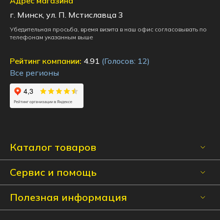
Адрес магазина
г. Минск, ул. П. Мстиславца 3
Убедительная просьба, время визита в наш офис согласовывать по
телефонам указанным выше
Рейтинг компании:
4.91
(Голосов:
12
)
Все регионы
Каталог товаров
Сервис и помощь
Полезная информация