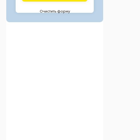
Очистить форму