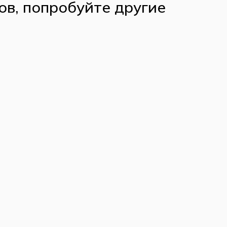
ов, попробуйте другие