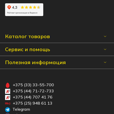
Каталог товаров
Сервис и помощь
Полезная информация
+375 (33) 33-55-700
+375 (44) 71-72-733
+375 (44) 707 41 76
+375 (25) 948 61 13
Telegram