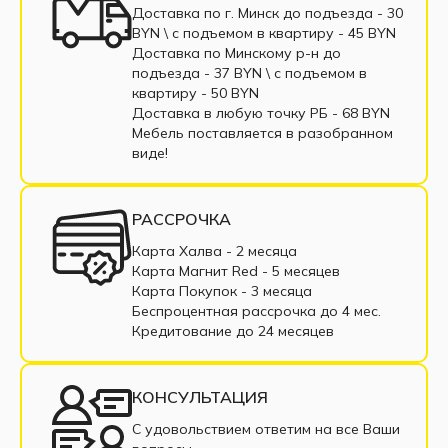
Доставка по г. Минск до подъезда - 30
BYN \ c подъемом в квартиру - 45 BYN
Доставка по Минскому р-н до
подъезда - 37 BYN \ c подъемом в
квартиру - 50 BYN
Доставка в любую точку РБ - 68 BYN
Мебель поставляется в разобранном
виде!
РАССРОЧКА
Карта Халва - 2 месяца
Карта Магнит Red - 5 месяцев
Карта Покупок - 3 месяца
Беспроцентная рассрочка до 4 мес.
Кредитование до 24 месяцев
КОНСУЛЬТАЦИЯ
С удовольствием ответим на все Ваши