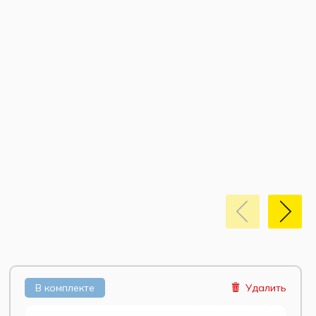
В комплекте
Удалить