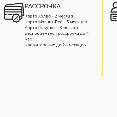
РАССРОЧКА
Карта Халва - 2 месяца
Карта Магнит Red - 5 месяцев
Карта Покупок - 3 месяца
Беспроцентная рассрочка до 4
мес.
Кредитование до 24 месяцев