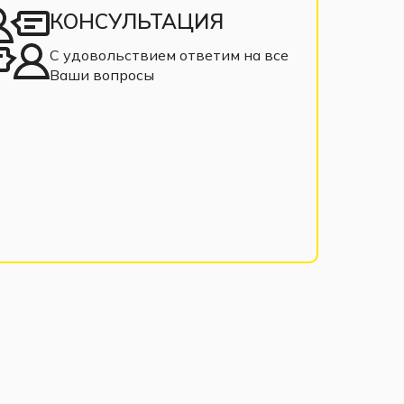
КОНСУЛЬТАЦИЯ
С удовольствием ответим на все
Ваши вопросы