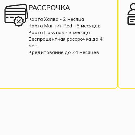
РАССРОЧКА
Карта Халва - 2 месяца
Карта Магнит Red - 5 месяцев
Карта Покупок - 3 месяца
Беспроцентная рассрочка до 4
мес.
Кредитование до 24 месяцев