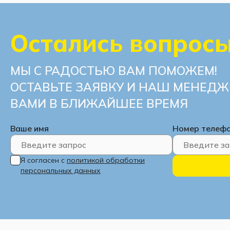
Остались вопрос
МЫ С РАДОСТЬЮ ВАМ ПОМОЖЕМ!
ОСТАВЬТЕ ЗАЯВКУ И НАШ МЕНЕДЖ
ВАМИ В БЛИЖАЙШЕЕ ВРЕМЯ
Ваше имя
Номер телеф
Я согласен с
политикой обработки
персональных данных