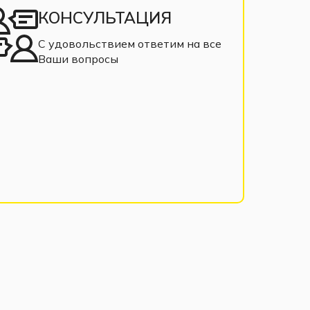
КОНСУЛЬТАЦИЯ
С удовольствием ответим на все
Ваши вопросы