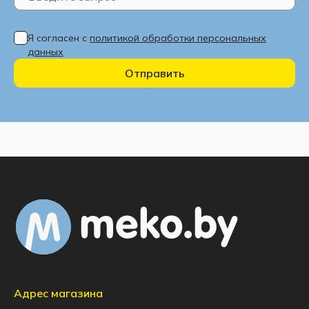
Я согласен с
политикой обработки персональных
данных
Отправить
Адрес магазина