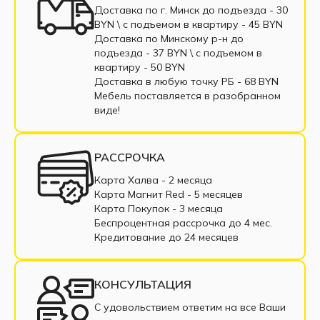
Доставка по г. Минск до подъезда - 30
BYN \ c подъемом в квартиру - 45 BYN
Доставка по Минскому р-н до
подъезда - 37 BYN \ c подъемом в
квартиру - 50 BYN
Доставка в любую точку РБ - 68 BYN
Мебель поставляется в разобранном
виде!
РАССРОЧКА
Карта Халва - 2 месяца
Карта Магнит Red - 5 месяцев
Карта Покупок - 3 месяца
Беспроцентная рассрочка до 4 мес.
Кредитование до 24 месяцев
КОНСУЛЬТАЦИЯ
С удовольствием ответим на все Ваши