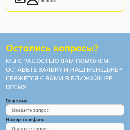
вопросы
Остались вопросы?
МЫ С РАДОСТЬЮ ВАМ ПОМОЖЕМ!
ОСТАВЬТЕ ЗАЯВКУ И НАШ МЕНЕДЖЕР
СВЯЖЕТСЯ С ВАМИ В БЛИЖАЙШЕЕ
ВРЕМЯ
Ваше имя
Номер телефона