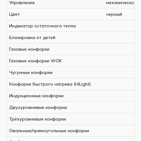
Управление
механическое
Цвет
черный
Индикатор остаточного тепла
Блокировка от детей
Газовые конфорки
Газовые конфорки WOK
Чугунные конфорки
Конфорки быстрого нагрева (HiLight)
Индукционные конфорки
Двухуровневые конфорки
Трёхуровневые конфорки
Овальные/прямоугольные конфорки