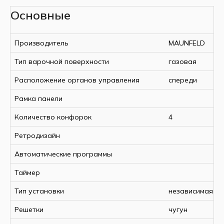
Основные
Производитель
MAUNFELD
Тип варочной поверхности
газовая
Расположение органов управления
спереди
Рамка панели
Количество конфорок
4
Ретродизайн
Автоматические программы
Таймер
Тип установки
независимая
Решетки
чугун