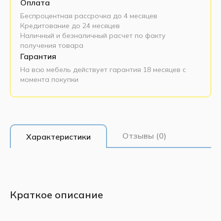
Оплата
Беспроцентная рассрочка до 4 месяцев
Кредитование до 24 месяцев
Наличный и безналичный расчет по факту
получения товара
Гарантия
На всю мебель действует гарантия 18 месяцев с
момента покупки
Отзывы (0)
Характеристики
Краткое описание