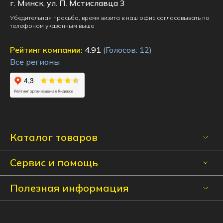
г. Минск, ул. П. Мстиславца 3
Убедительная просьба, время визита в наш офис согласовывать по
телефонам указанным выше
Рейтинг компании:
4.91
(Голосов:
12
)
Все регионы
Каталог товаров
Сервис и помощь
Полезная информация