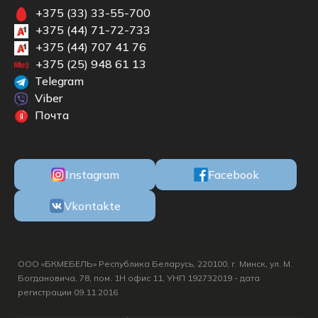
+375 (33) 33-55-700
+375 (44) 71-72-733
+375 (44) 707 41 76
+375 (25) 948 61 13
Telegram
Viber
Почта
Instagram
Facebook
Vkontakte
ООО «БКМЕБЕЛЬ» Республика Беларусь, 220100, г. Минск, ул. М.
Богдановича, 78, пом. 1Н офис 11, УНП 192732019 - дата
регистрации 09.11.2016