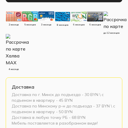
5 месяцев
3 месяца
2 месяца
6 месяцев
6 месяцев
8 месяцев
до 12 месяцев
4 месяца
Доставка
Доставка по г. Минск до подъезда - 30 BYN \ c
подъемом в квартиру - 45 BYN
Доставка по Минскому р-н до подъезда - 37 BYN \ c
подъемом в квартиру - 50 BYN
Доставка в любую точку РБ - 68 BYN
Мебель поставляется в разобранном виде!