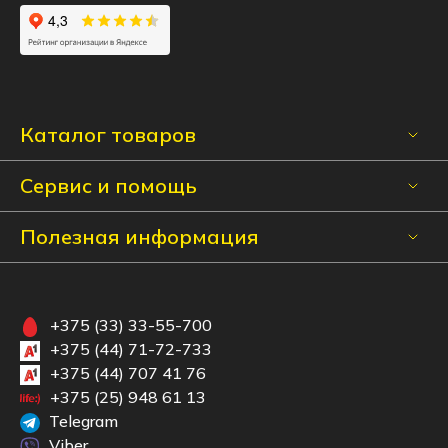
Каталог товаров
Сервис и помощь
Полезная информация
+375 (33) 33-55-700
+375 (44) 71-72-733
+375 (44) 707 41 76
+375 (25) 948 61 13
Telegram
Viber