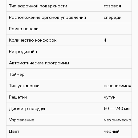
Тип варочной поверхности
газовая
Расположение органов управления
спереди
Рамка панели
Количество конфорок
4
Ретродизайн
Автоматические программы
Таймер
Тип установки
независимая
Решетки
чугун
Диаметр посуды
60 — 240 мм
Управление
механическое
Цвет
черный