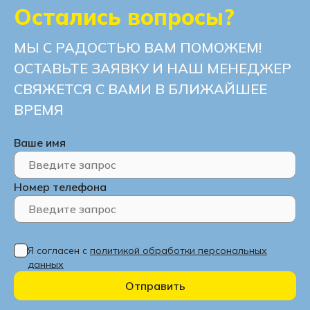
Остались вопросы?
МЫ С РАДОСТЬЮ ВАМ ПОМОЖЕМ!
ОСТАВЬТЕ ЗАЯВКУ И НАШ МЕНЕДЖЕР
СВЯЖЕТСЯ С ВАМИ В БЛИЖАЙШЕЕ
ВРЕМЯ
Ваше имя
Номер телефона
Я согласен с
политикой обработки персональных
данных
Отправить