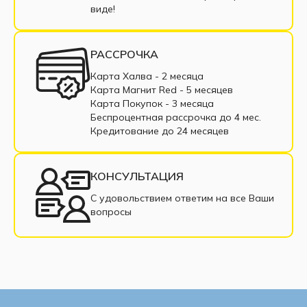
виде!
РАССРОЧКА
Карта Халва - 2 месяца
Карта Магнит Red - 5 месяцев
Карта Покупок - 3 месяца
Беспроцентная рассрочка до 4 мес.
Кредитование до 24 месяцев
КОНСУЛЬТАЦИЯ
С удовольствием ответим на все Ваши
вопросы