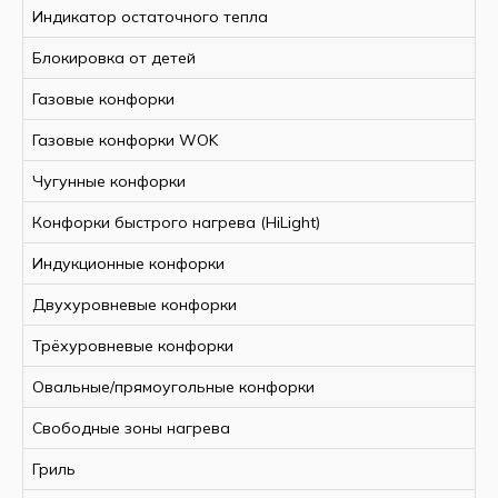
Индикатор остаточного тепла
Блокировка от детей
Газовые конфорки
Газовые конфорки WOK
Чугунные конфорки
Конфорки быстрого нагрева (HiLight)
Индукционные конфорки
Двухуровневые конфорки
Трёхуровневые конфорки
Овальные/прямоугольные конфорки
Свободные зоны нагрева
Гриль