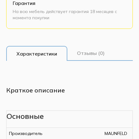
Гарантия
На всю мебель действует гарантия 18 месяцев с
момента покупки
Отзывы (0)
Характеристики
Краткое описание
Основные
Производитель
MAUNFELD