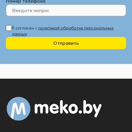
Номер телефона
Я согласен с
политикой обработки персональных
данных
Отправить