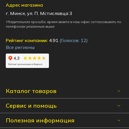
Адрес магазина
г. Минск, ул. П. Мстиславца 3
Убедительная просьба, время визита в наш офис согласовывать по
телефонам указанным выше
Рейтинг компании:
4.91
(Голосов:
12
)
Все регионы
Каталог товаров
Сервис и помощь
Полезная информация