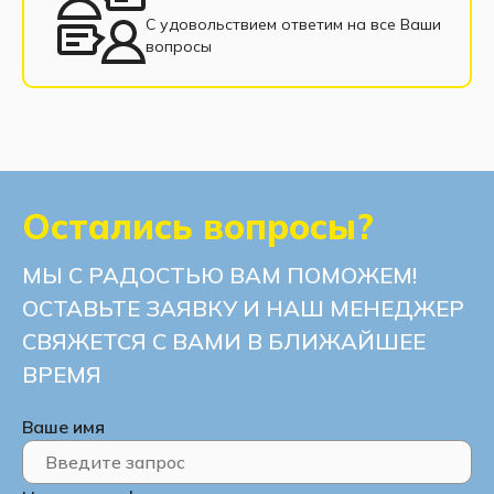
С удовольствием ответим на все Ваши
вопросы
Остались вопросы?
МЫ С РАДОСТЬЮ ВАМ ПОМОЖЕМ!
ОСТАВЬТЕ ЗАЯВКУ И НАШ МЕНЕДЖЕР
СВЯЖЕТСЯ С ВАМИ В БЛИЖАЙШЕЕ
ВРЕМЯ
Ваше имя