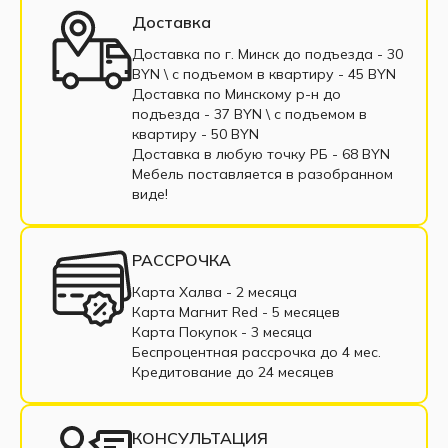
Доставка
Доставка по г. Минск до подъезда - 30
BYN \ c подъемом в квартиру - 45 BYN
Доставка по Минскому р-н до
подъезда - 37 BYN \ c подъемом в
квартиру - 50 BYN
Доставка в любую точку РБ - 68 BYN
Мебель поставляется в разобранном
виде!
РАССРОЧКА
Карта Халва - 2 месяца
Карта Магнит Red - 5 месяцев
Карта Покупок - 3 месяца
Беспроцентная рассрочка до 4 мес.
Кредитование до 24 месяцев
КОНСУЛЬТАЦИЯ