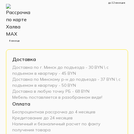
до 12 месяцев
4 месяца
Доставка
Доставка по г. Минск до подъезда - 30 BYN \ c
подъемом в квартиру - 45 BYN
Доставка по Минскому р-н до подъезда - 37 BYN \ c
подъемом в квартиру - 50 BYN
Доставка в любую точку РБ - 68 BYN
Мебель поставляется в разобранном виде!
Оплата
Беспроцентная рассрочка до 4 месяцев
Кредитование до 24 месяцев
Наличный и безналичный расчет по факту
получения товара