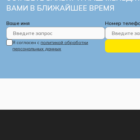
ВАМИ В БЛИЖАЙШЕЕ ВРЕМЯ
Ваше имя
Номер телеф
Я согласен с
политикой обработки
персональных данных