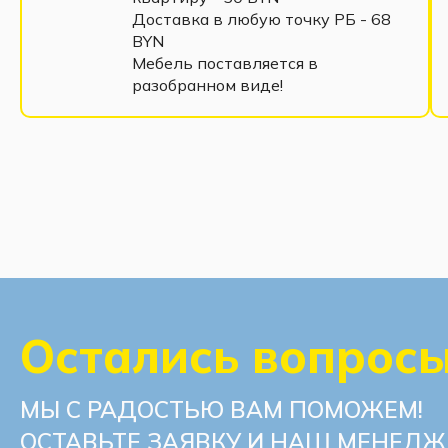
Доставка в любую точку РБ - 68
BYN
Мебель поставляется в
разобранном виде!
Остались вопрос
МЫ С РАДОСТЬЮ ВАМ ПОМОЖЕМ!
ОСТАВЬТЕ ЗАЯВКУ И НАШ МЕНЕДЖ