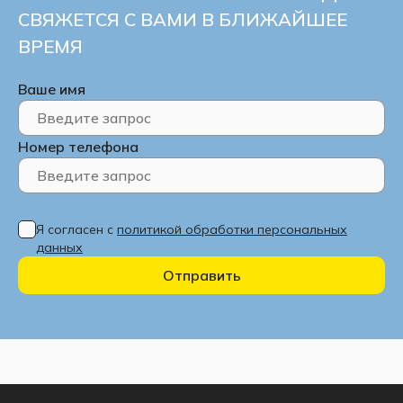
СВЯЖЕТСЯ С ВАМИ В БЛИЖАЙШЕЕ
ВРЕМЯ
Ваше имя
Номер телефона
Я согласен с
политикой обработки персональных
данных
Отправить