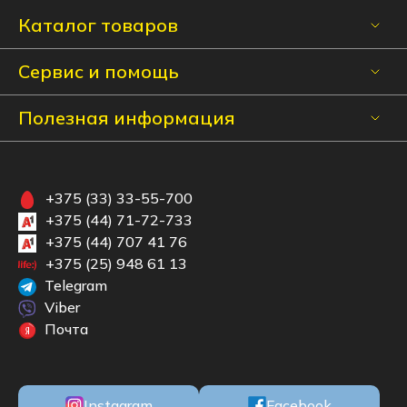
Каталог товаров
Сервис и помощь
Полезная информация
+375 (33) 33-55-700
+375 (44) 71-72-733
+375 (44) 707 41 76
+375 (25) 948 61 13
Telegram
Viber
Почта
Instagram
Facebook