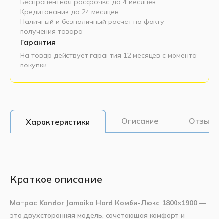
Беспроцентная рассрочка до 4 месяцев
Кредитование до 24 месяцев
Наличный и безналичный расчет по факту
получения товара
Гарантия
На товар действует гарантия 12 месяцев с момента
покупки
Описание
Отзывы
Характеристики
Краткое описание
Матрас Kondor Jamaika Hard Комби-Люкс 1800×1900
—
это двухсторонняя модель, сочетающая комфорт и