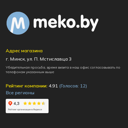
Адрес магазина
г. Минск, ул. П. Мстиславца 3
Убедительная просьба, время визита в наш офис согласовывать по
телефонам указанным выше
Рейтинг компании:
4.91
(Голосов:
12
)
Все регионы