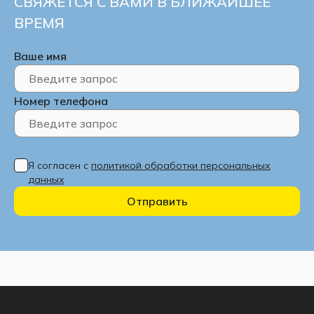
СВЯЖЕТСЯ С ВАМИ В БЛИЖАЙШЕЕ
ВРЕМЯ
Ваше имя
Номер телефона
Я согласен с
политикой обработки персональных
данных
Отправить