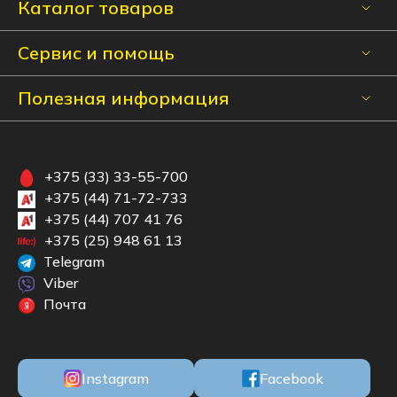
Каталог товаров
Сервис и помощь
Полезная информация
+375 (33) 33-55-700
+375 (44) 71-72-733
+375 (44) 707 41 76
+375 (25) 948 61 13
Telegram
Viber
Почта
Instagram
Facebook