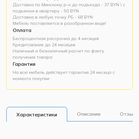
Доставка по Минскому р-н до подъезда - 37 BYN \ c
подъемом в квартиру - 50 BYN
Доставка в любую точку РБ - 68 BYN
Мебель поставляется в разобранном виде!
Оплата
Беспроцентная рассрочка до 4 месяцев
Кредитование до 24 месяцев
Наличный и безналичный расчет по факту
получения товара
Гарантия
На всю мебель действует гарантия 24 месяца с
момента покупки
Описание
Отзывы
Характеристики