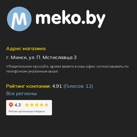
Адрес магазина
г. Минск, ул. П. Мстиславца 3
Убедительная просьба, время визита в наш офис согласовывать по
телефонам указанным выше
Рейтинг компании:
4.91
(Голосов:
12
)
Все регионы