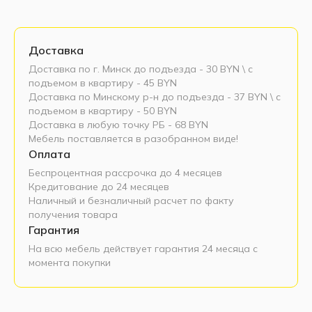
Доставка
Доставка по г. Минск до подъезда - 30 BYN \ c
подъемом в квартиру - 45 BYN
Доставка по Минскому р-н до подъезда - 37 BYN \ c
подъемом в квартиру - 50 BYN
Доставка в любую точку РБ - 68 BYN
Мебель поставляется в разобранном виде!
Оплата
Беспроцентная рассрочка до 4 месяцев
Кредитование до 24 месяцев
Наличный и безналичный расчет по факту
получения товара
Гарантия
На всю мебель действует гарантия 24 месяца с
момента покупки