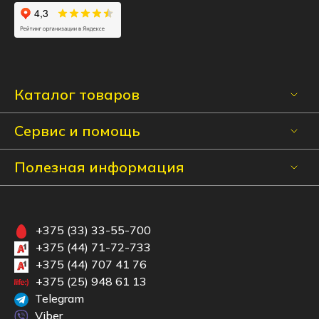
Каталог товаров
Сервис и помощь
Полезная информация
+375 (33) 33-55-700
+375 (44) 71-72-733
+375 (44) 707 41 76
+375 (25) 948 61 13
Telegram
Viber