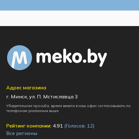
Адрес магазина
г. Минск, ул. П. Мстиславца 3
Убедительная просьба, время визита в наш офис согласовывать по
телефонам указанным выше
Рейтинг компании:
4.91
(Голосов:
12
)
Все регионы