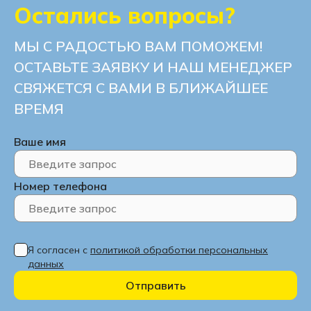
Остались вопросы?
МЫ С РАДОСТЬЮ ВАМ ПОМОЖЕМ!
ОСТАВЬТЕ ЗАЯВКУ И НАШ МЕНЕДЖЕР
СВЯЖЕТСЯ С ВАМИ В БЛИЖАЙШЕЕ
ВРЕМЯ
Ваше имя
Номер телефона
Я согласен с
политикой обработки персональных
данных
Отправить