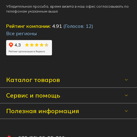
Убедительная просьба, время визита в наш офис согласовывать по
телефонам указанным выше
Рейтинг компании:
4.91
(Голосов:
12
)
Все регионы
Каталог товаров
Сервис и помощь
Полезная информация