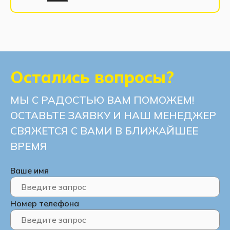
Остались вопросы?
МЫ С РАДОСТЬЮ ВАМ ПОМОЖЕМ!
ОСТАВЬТЕ ЗАЯВКУ И НАШ МЕНЕДЖЕР
СВЯЖЕТСЯ С ВАМИ В БЛИЖАЙШЕЕ
ВРЕМЯ
Ваше имя
Номер телефона