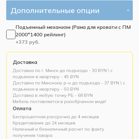
Дополнительные опции
Подъемный механизм (Рама для кровати с ПМ
2000*1400 рейлинг)
+
373
руб.
Доставка
Доставка по г. Минск до подъезда - 30 BYN \ c
подъемом в квартиру - 45 BYN
Доставка по Минскому р-н до подъезда - 37 BYN \ c
подъемом в квартиру - 50 BYN
Доставка в любую точку РБ - 68 BYN
Мебель поставляется в разобранном виде!
Оплата
Беспроцентная рассрочка до 4 месяцев
Кредитование до 24 месяцев
Наличный и безналичный расчет по факту
получения товара