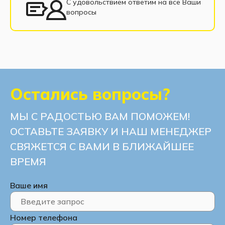
С удовольствием ответим на все Ваши
вопросы
Остались вопросы?
МЫ С РАДОСТЬЮ ВАМ ПОМОЖЕМ!
ОСТАВЬТЕ ЗАЯВКУ И НАШ МЕНЕДЖЕР
СВЯЖЕТСЯ С ВАМИ В БЛИЖАЙШЕЕ
ВРЕМЯ
Ваше имя
Номер телефона