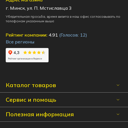
г. Минск, ул. П. Мстиславца 3
Убедительная просьба, время визита в наш офис согласовывать по
телефонам указанным выше
Рейтинг компании:
4.91
(Голосов:
12
)
Все регионы
Каталог товаров
Сервис и помощь
Полезная информация