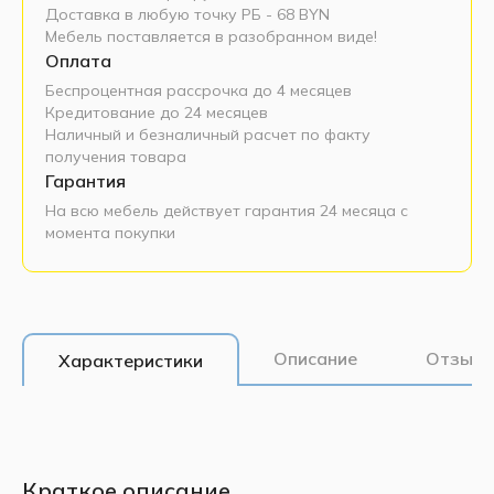
Доставка в любую точку РБ - 68 BYN
Мебель поставляется в разобранном виде!
Оплата
Беспроцентная рассрочка до 4 месяцев
Кредитование до 24 месяцев
Наличный и безналичный расчет по факту
получения товара
Гарантия
На всю мебель действует гарантия 24 месяца с
момента покупки
Описание
Отзывы
Характеристики
Краткое описание