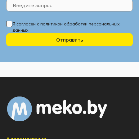
Я согласен с
политикой обработки персональных
данных
Отправить
Адрес магазина