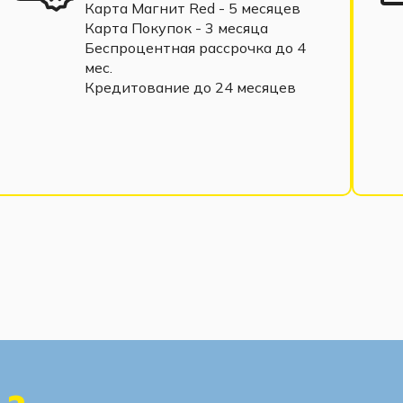
Карта Магнит Red - 5 месяцев
Карта Покупок - 3 месяца
Беспроцентная рассрочка до 4
мес.
Кредитование до 24 месяцев