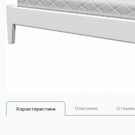
Описание
Отзывы
Характеристики