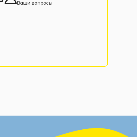
Ваши вопросы