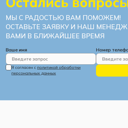
Остались вопрос
МЫ С РАДОСТЬЮ ВАМ ПОМОЖЕМ!
ОСТАВЬТЕ ЗАЯВКУ И НАШ МЕНЕДЖ
ВАМИ В БЛИЖАЙШЕЕ ВРЕМЯ
Ваше имя
Номер телеф
Я согласен с
политикой обработки
персональных данных