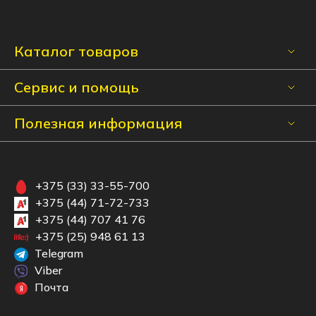
Каталог товаров
Сервис и помощь
Полезная информация
+375 (33) 33-55-700
+375 (44) 71-72-733
+375 (44) 707 41 76
+375 (25) 948 61 13
Telegram
Viber
Почта