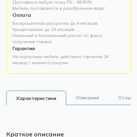
Доставка в любую точку РБ - 68 BYN
Мебель поставляется в разобранном виде!
Оплата
Беспроцентная рассрочка до 4 месяцев
Кредитование до 24 месяцев
Наличный и безналичный расчет по факту
получения товара
Гарантия
На корпусную мебель действует гарантия 24
месяца с момента покупки
Описание
Отзывы
Характеристики
Краткое описание