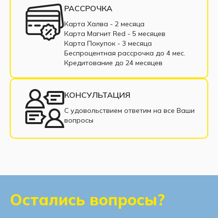
Шкафы 3-дверные
РАССРОЧКА
Карта Халва - 2 месяца
Карта Магнит Red - 5 месяцев
Карта Покупок - 3 месяца
Беспроцентная рассрочка до 4 мес.
Кредитование до 24 месяцев
КОНСУЛЬТАЦИЯ
С удовольствием ответим на все Ваши
вопросы
Остались вопросы?