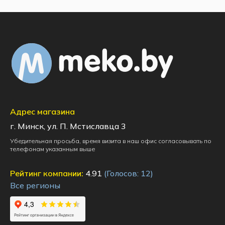
Адрес магазина
г. Минск, ул. П. Мстиславца 3
Убедительная просьба, время визита в наш офис согласовывать по
телефонам указанным выше
Рейтинг компании:
4.91
(Голосов:
12
)
Все регионы