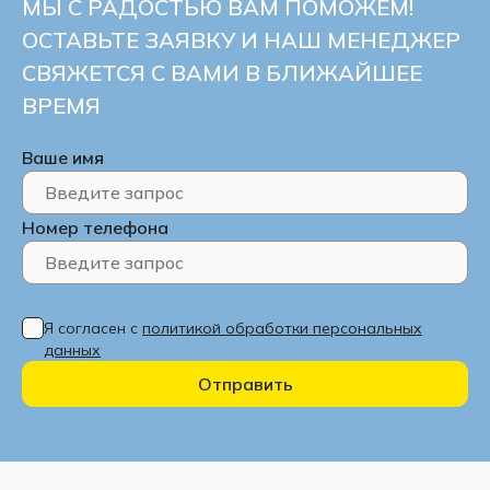
МЫ С РАДОСТЬЮ ВАМ ПОМОЖЕМ!
ОСТАВЬТЕ ЗАЯВКУ И НАШ МЕНЕДЖЕР
СВЯЖЕТСЯ С ВАМИ В БЛИЖАЙШЕЕ
ВРЕМЯ
Ваше имя
Номер телефона
Я согласен с
политикой обработки персональных
данных
Отправить