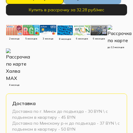
Купить в рассрочку за 32.28 руб/мес
5 месяцев
3 месяца
2 месяца
6 месяцев
6 месяцев
8 месяцев
до 12 месяцев
4 месяца
Доставка
Доставка по г. Минск до подъезда - 30 BYN \ c
подъемом в квартиру - 45 BYN
Доставка по Минскому р-н до подъезда - 37 BYN \ c
подъемом в квартиру - 50 BYN