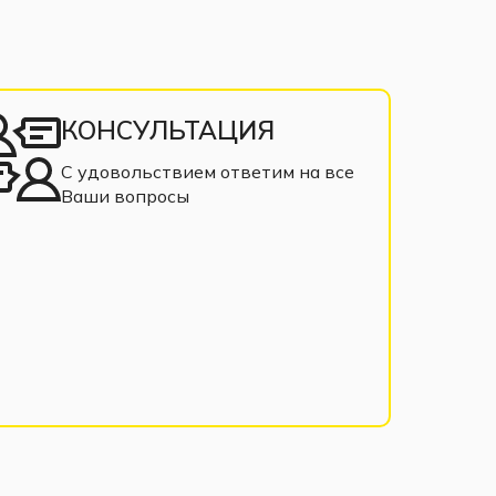
КОНСУЛЬТАЦИЯ
С удовольствием ответим на все
Ваши вопросы