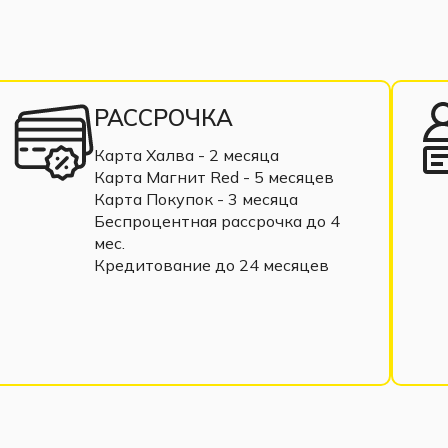
РАССРОЧКА
Карта Халва - 2 месяца
Карта Магнит Red - 5 месяцев
Карта Покупок - 3 месяца
Беспроцентная рассрочка до 4
мес.
Кредитование до 24 месяцев