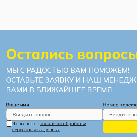
Остались вопрос
МЫ С РАДОСТЬЮ ВАМ ПОМОЖЕМ!
ОСТАВЬТЕ ЗАЯВКУ И НАШ МЕНЕДЖ
ВАМИ В БЛИЖАЙШЕЕ ВРЕМЯ
Ваше имя
Номер телеф
Я согласен с
политикой обработки
персональных данных