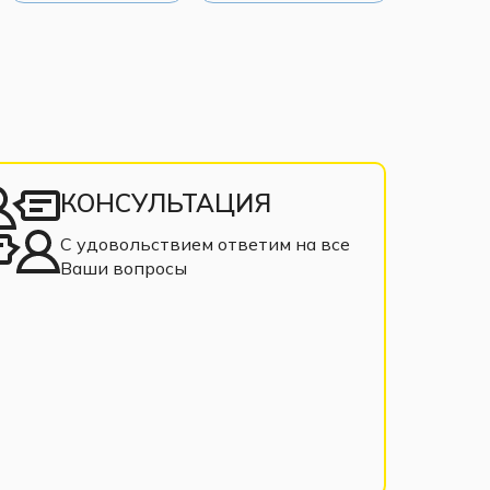
КОНСУЛЬТАЦИЯ
С удовольствием ответим на все
Ваши вопросы