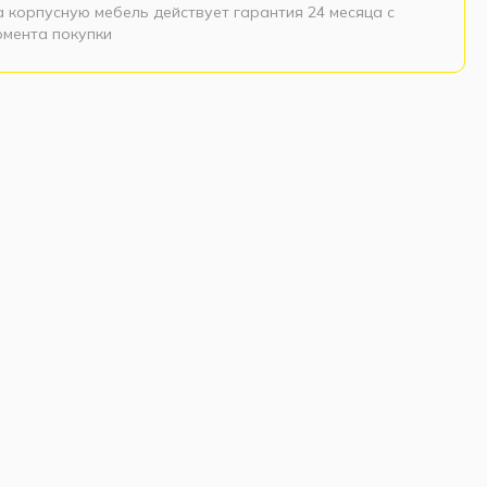
а корпусную мебель действует гарантия 24 месяца с
омента покупки