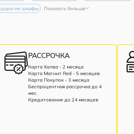
дорогие шкафы
Показать больше
РАССРОЧКА
Карта Халва - 2 месяца
Карта Магнит Red - 5 месяцев
Карта Покупок - 3 месяца
Беспроцентная рассрочка до 4
мес.
Кредитование до 24 месяцев