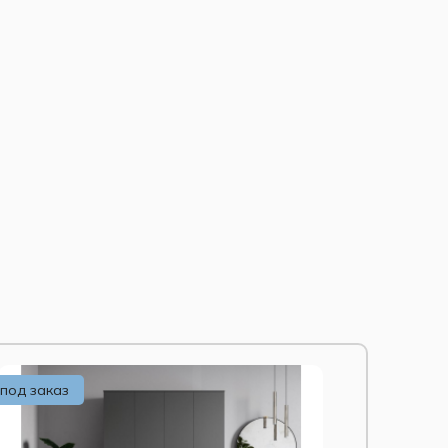
под заказ